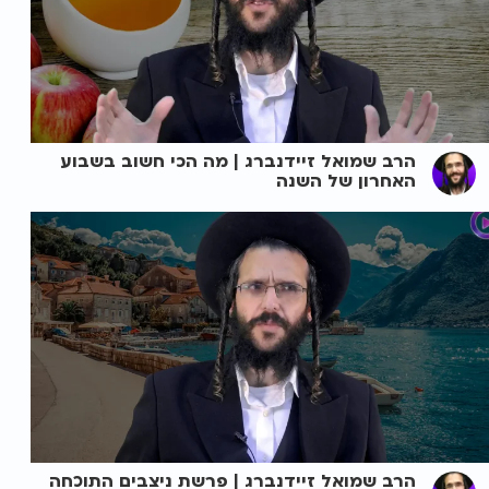
הרב שמואל זיידנברג | מה הכי חשוב בשבוע
האחרון של השנה
הרב שמואל זיידנברג | פרשת ניצבים התוכחה