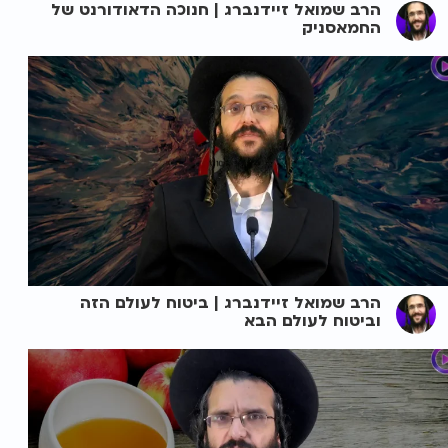
הרב שמואל זיידנברג | חנוכה הדאודורנט של
החמאסניק
הרב שמואל זיידנברג | ביטוח לעולם הזה
וביטוח לעולם הבא