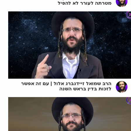
מטרתה לעורר לא להפיל
הרב שמואל זיידנברג אלול | עם זה אפשר
לזכות בדין בראש השנה