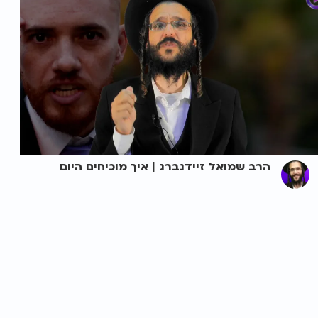
הרב שמואל זיידנברג | איך מוכיחים היום