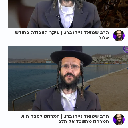
הרב שמואל זיידנברג | עיקר העבודה בחודש
אלול
הרב שמואל זיידנברג | המרחק לקבה הוא
המרחק מהשכל אל הלב