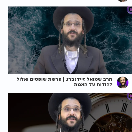
הרב שמואל זיידנברג | פרשת שופטים ואלול
להודות על האמת