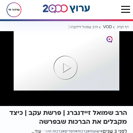
שידור חי
דף הבית
הרב שמואל זיידנברג | פרשת עקב | כיצד מקבלים את הברכות שבפרשה
VOD
הרב שמואל זיידנברג | פרשת עקב | כיצד
מקבלים את הברכות שבפרשה
לפני 3 שנים
עוד...
ישועות
ברכות
חסדים
ברכות התורה