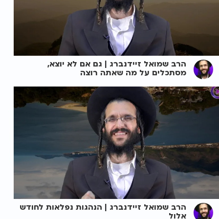
הרב שמואל זיידנברג | גם אם לא יוצא,
מסתכלים על מה שאתה רוצה
הרב שמואל זיידנברג | הנהגות נפלאות לחודש
אלול