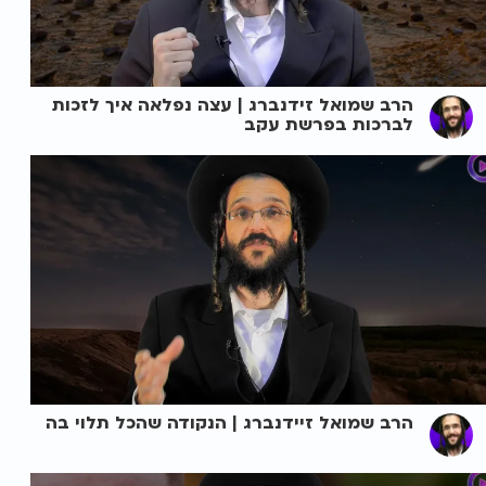
הרב שמואל זידנברג | עצה נפלאה איך לזכות
לברכות בפרשת עקב
הרב שמואל זיידנברג | הנקודה שהכל תלוי בה