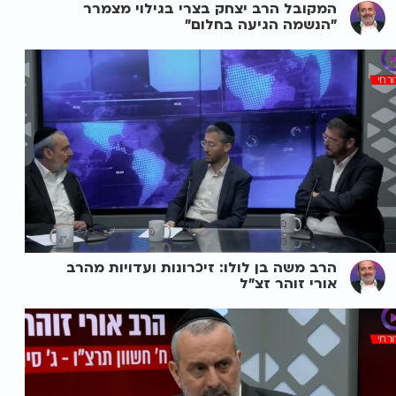
המקובל הרב יצחק בצרי בגילוי מצמרר
"הנשמה הגיעה בחלום"
הרב משה בן לולו: זיכרונות ועדויות מהרב
אורי זוהר זצ"ל