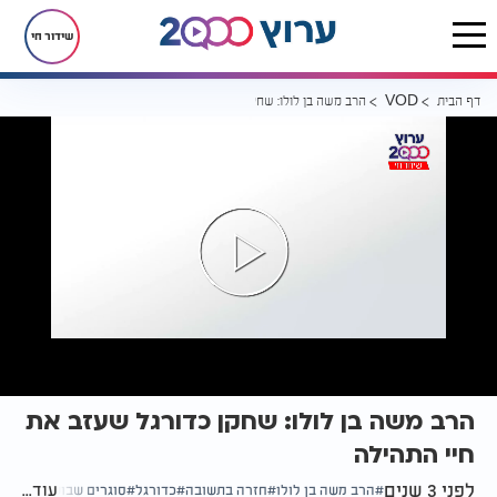
שידור חי
דף הבית
הרב משה בן לולו: שחקן כדורגל שעזב את חיי התהילה
VOD
הרב משה בן לולו: שחקן כדורגל שעזב את
חיי התהילה
לפני 3 שנים
עוד...
הרב משה בן לולו
חזרה בתשובה
כדורגל
סוגרים שבוע