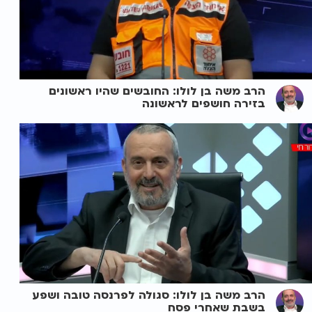
הרב משה בן לולו: החובשים שהיו ראשונים
בזירה חושפים לראשונה
הרב משה בן לולו: סגולה לפרנסה טובה ושפע
בשבת שאחרי פסח