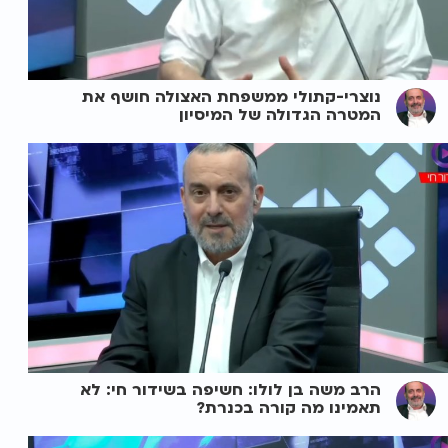
נוצרי-קתולי ממשפחת האצולה חושף את
המטרה הגדולה של המיסיון
הרב משה בן לולו: חשיפה בשידור חי: לא
תאמינו מה קורה בכנרת?