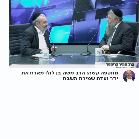
מתקפה קשה: הרב משה בן לולו מארח את
יו"ר ועדת שמירת השבת