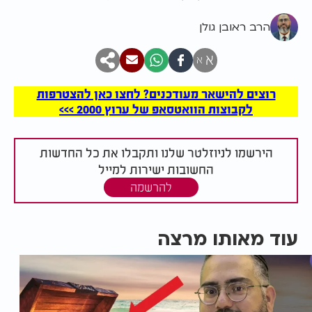
הרב ראובן גולן
א
א
רוצים להישאר מעודכנים? לחצו כאן להצטרפות
לקבוצות הוואטסאפ של ערוץ 2000 >>>
הירשמו לניוזלטר שלנו ותקבלו את כל החדשות
החשובות ישירות למייל
להרשמה
עוד מאותו מרצה