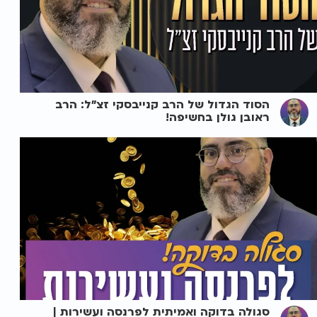
הסוד הגדול של הרב קנייבסקי זצ"ל: הרב
ראובן גולן בחשיפה!
סגולה בדוקה ואמיתית לפרנסה ועשירות |