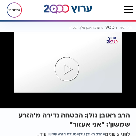
שידור חי
דף הבית
הרב ראובן גולן: הבטחה נדירה מ'הזרע שמשון': "אני אעזור"
VOD
הרב ראובן גולן: הבטחה נדירה מ'הזרע
שמשון': "אני אעזור"
לפני 3 שנים
עוד...
הרב ראובן גולן
סגולת הזרע שמשון