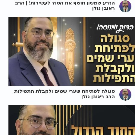
הזרע שמשון חושף את הסוד לעשירות! | הרב
ראובן גולן
סגולה לפתיחת שערי שמים ולקבלת התפילות
הרב ראובן גולן