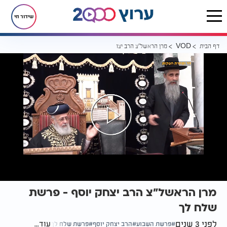
שידור חי
דף הבית
מרן הראשל"צ הרב יצחק יוסף - פרשת שלח לך
VOD
מרן הראשל"צ הרב יצחק יוסף - פרשת
שלח לך
לפני 3 שנים
עוד...
פרשת השבוע
הרב יצחק יוסף
פרשת שלח לך