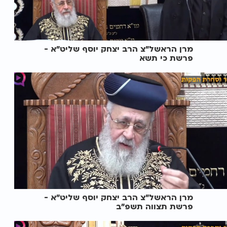
מרן הראשל"צ הרב יצחק יוסף שליט"א -
פרשת כי תשא
מרן הראשל"צ הרב יצחק יוסף שליט"א -
פרשת תצווה תשפ"ב