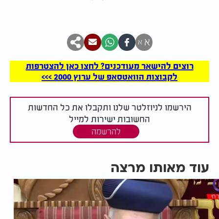
א
א
רוצים להישאר מעודכנים? לחצו כאן להצטרפות
לקבוצות הוואטסאפ של ערוץ 2000 >>>
הירשמו לניוזלטר שלנו ותקבלו את כל החדשות
החשובות ישירות למייל
להרשמה
עוד מאותו מרצה