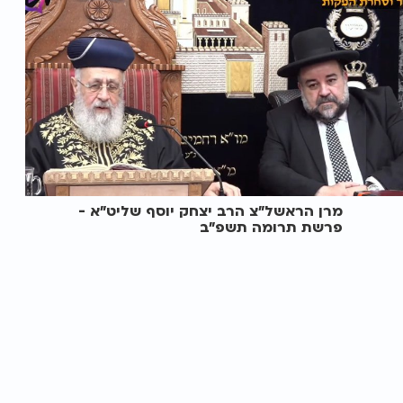
מרן הראשל"צ הרב יצחק יוסף שליט"א -
פרשת תרומה תשפ"ב