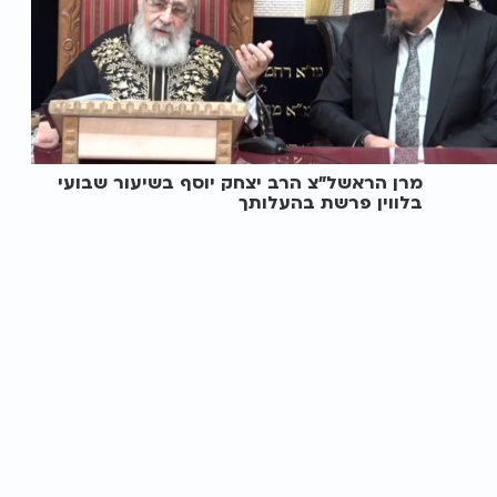
מרן הראשל"צ הרב יצחק יוסף בשיעור שבועי
בלווין פרשת בהעלותך