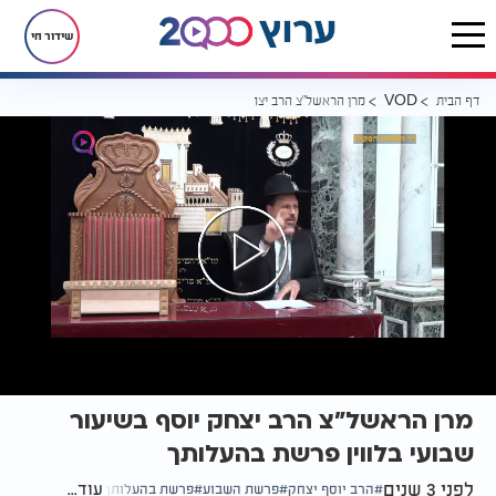
שידור חי
דף הבית
מרן הראשל"צ הרב יצחק יוסף בשיעור שבועי בלווין פרשת בהעלותך
VOD
מרן הראשל"צ הרב יצחק יוסף בשיעור
שבועי בלווין פרשת בהעלותך
לפני 3 שנים
עוד...
הרב יוסף יצחק
פרשת השבוע
פרשת בהעלותך