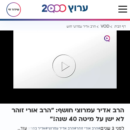
שידור חי
דף הבית
הרב אדיר עמרוצי חושף: "הרב אורי זוהר לא ישן על מיטה 40 שנה!"
VOD
הרב אדיר עמרוצי חושף: "הרב אורי זוהר
לא ישן על מיטה 40 שנה!"
לפני 3 שנים
עוד...
הרב אורי זוהר
הרב אדיר עמרוצי
אדיר במרום