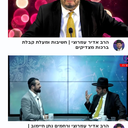
הרב אדיר עמרוצי | חשיבות ומעלת קבלת
ברכות מצדיקים
הרב אדיר עמרוצי ורחמים נתן חיימוב |