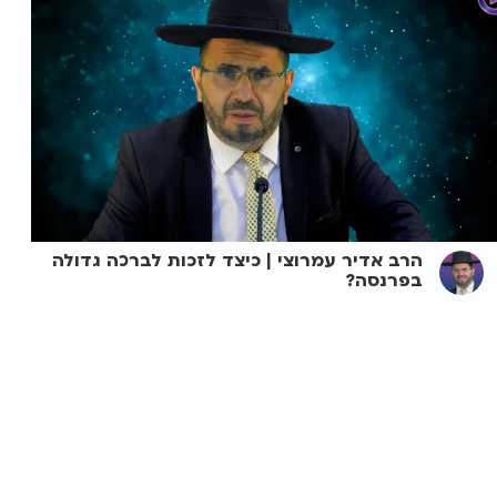
הרב אדיר עמרוצי | כיצד לזכות לברכה גדולה
בפרנסה?