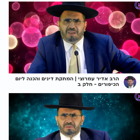
הרב אדיר עמרוצי | המתקת דינים והכנה ליום
הכיפורים - חלק ב