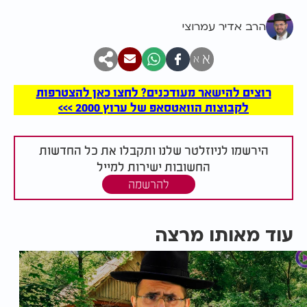
הרב אדיר עמרוצי
א
א
רוצים להישאר מעודכנים? לחצו כאן להצטרפות
לקבוצות הוואטסאפ של ערוץ 2000 >>>
הירשמו לניוזלטר שלנו ותקבלו את כל החדשות
החשובות ישירות למייל
להרשמה
עוד מאותו מרצה