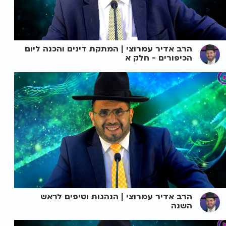
הרב אדיר עמרוצי | המתקת דינים והכנה ליום
הכיפורים - חלק א
הרב אדיר עמרוצי | הנהגות וטיפים לראש
השנה