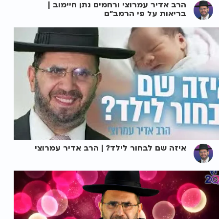
הרב אדיר עמרוצי ורחמים נתן חיימוב |
בריאות על פי הרמב"ם
איזה שם לבחור לילד? | הרב אדיר עמרוצי