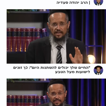
| הרב יהודה סעדיה
"החיים שלך יכולים להשתנות היום": כך זוכים
לישועות מעל הטבע