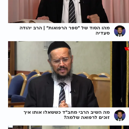
מהו הסוד של "ספר הרפואות" | הרב יהודה
סעדיה
מה השיב הרבי מחב"ד כששאלו אותו איך
זוכים לרפואה שלמה?