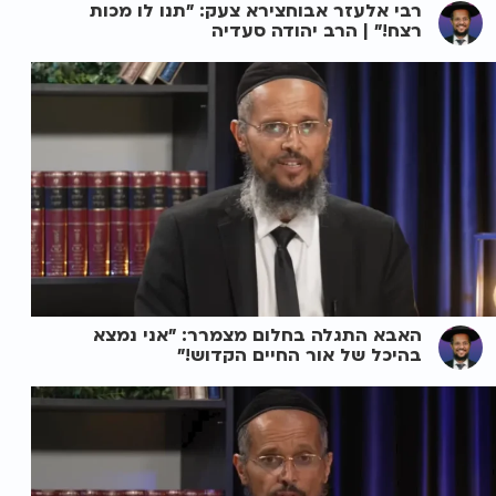
רבי אלעזר אבוחצירא צעק: "תנו לו מכות
רצח!" | הרב יהודה סעדיה
האבא התגלה בחלום מצמרר: "אני נמצא
בהיכל של אור החיים הקדוש!"