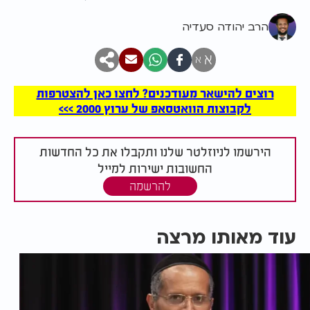
הרב יהודה סעדיה
א
א
רוצים להישאר מעודכנים? לחצו כאן להצטרפות
לקבוצות הוואטסאפ של ערוץ 2000 >>>
הירשמו לניוזלטר שלנו ותקבלו את כל החדשות
החשובות ישירות למייל
להרשמה
עוד מאותו מרצה