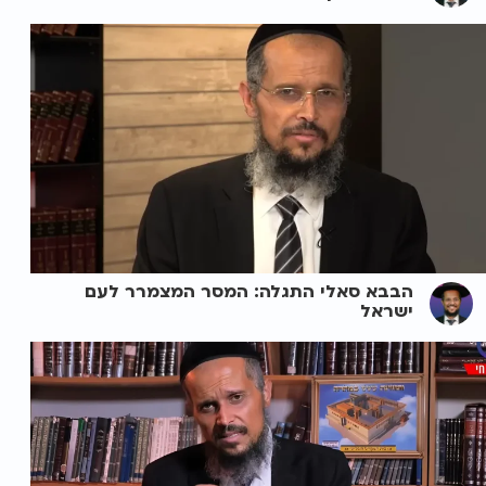
הבבא סאלי התגלה: המסר המצמרר לעם
ישראל