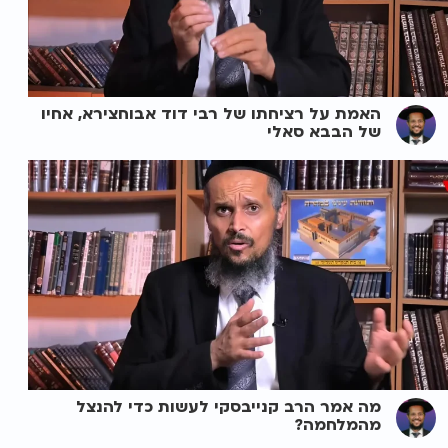
האמת על רציחתו של רבי דוד אבוחצירא, אחיו
של הבבא סאלי
מה אמר הרב קנייבסקי לעשות כדי להנצל
מהמלחמה?