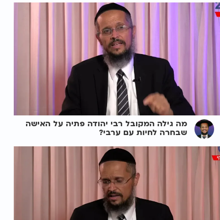
מה גילה המקובל רבי יהודה פתיה על האישה
שבחרה לחיות עם ערבי?