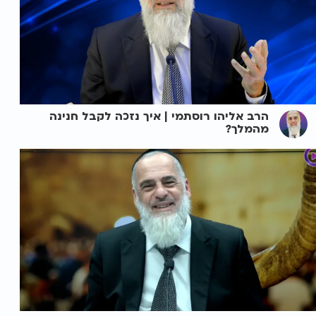
הרב אליהו רוסתמי | איך נזכה לקבל חנינה
מהמלך?