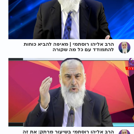
הרב אליהו רוסתמי | מאיפה להביא כוחות
להתמודד עם כל מה שקורה
הרב אליהו רוסתמי בשיעור מרתק: את זה