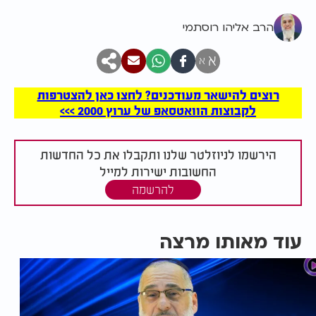
הרב אליהו רוסתמי
א
א
רוצים להישאר מעודכנים? לחצו כאן להצטרפות
לקבוצות הוואטסאפ של ערוץ 2000 >>>
הירשמו לניוזלטר שלנו ותקבלו את כל החדשות
החשובות ישירות למייל
להרשמה
עוד מאותו מרצה