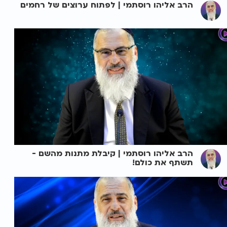
הרב אליהו רוסתמי | לפתוח ערוצים של רחמים
הרב אליהו רוסתמי | קיבלת מתנות מהשם -
תשתף את כולם!