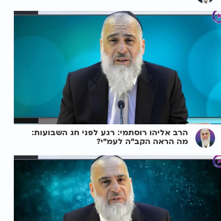
הרב אליהו רוסתמי: רגע לפני חג השבועות:
מה הראה הקב"ה לעמ"י?