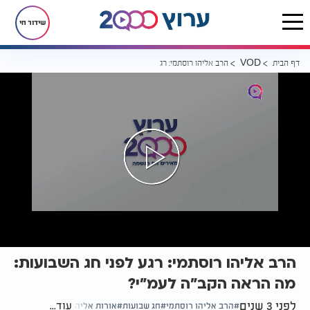
שידור חי
דף הבית
הרב אליהו רוסתמי: רגע לפני חג השבועות: מה הראה הקב"ה לעמ"י?
VOD
הרב אליהו רוסתמי: רגע לפני חג השבועות:
מה הראה הקב"ה לעמ"י?
לפני 3 שנים
עוד...
הרב אליהו רוסתמי
חג שבועות
אורות אליהו