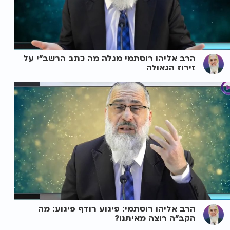
הרב אליהו רוסתמי מגלה מה כתב הרשב"י על
זירוז הגאולה
הרב אליהו רוסתמי: פיגוע רודף פיגוע: מה
הקב"ה רוצה מאיתנו?