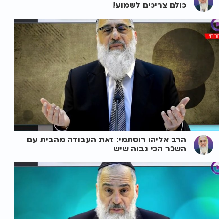
כולם צריכים לשמוע!
הרב אליהו רוסתמי: זאת העבודה מהבית עם
השכר הכי גבוה שיש