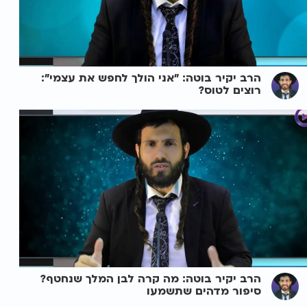
הרב יקיר בוטה: "אני הולך לחפש את עצמי":
רוצים לטוס?
הרב יקיר בוטה: מה קרה לבן המלך שנחטף?
סיפור מדהים שתשמעו