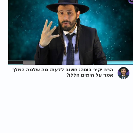
הרב יקיר בוטה: חשוב לדעת: מה שלמה המלך
אמר על הימים הללו?