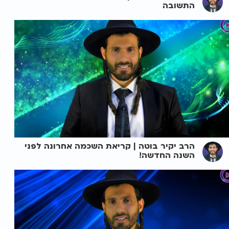
התשובה
הרב יקיר בוטה | קריאת השכמה אחרונה לפני
השנה החדשה!