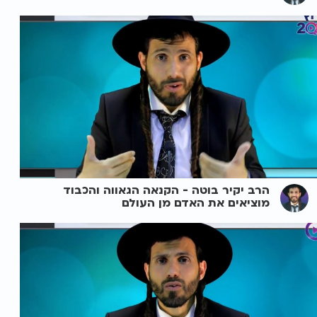
הרב יקיר בוטה - הקנאה הגאווה והכבוד
מוציאים את האדם מן העולם