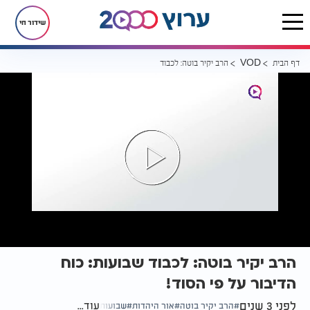
שידור חי
דף הבית
הרב יקיר בוטה: לכבוד שבועות: כוח הדיבור על פי הסוד!
VOD
הרב יקיר בוטה: לכבוד שבועות: כוח
הדיבור על פי הסוד!
לפני 3 שנים
עוד...
הרב יקיר בוטה
אור היהדות
שבועות