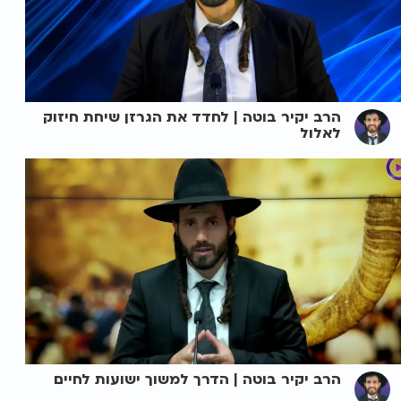
הרב יקיר בוטה | לחדד את הגרזן שיחת חיזוק
לאלול
הרב יקיר בוטה | הדרך למשוך ישועות לחיים