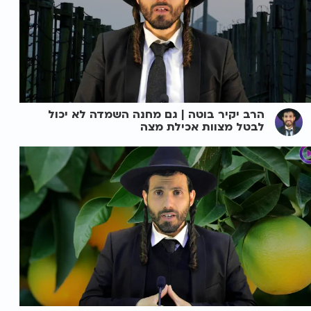
הרב יקיר בוטה | גם מחנה השמדה לא יכול
לבטל מצוות אכילת מצה