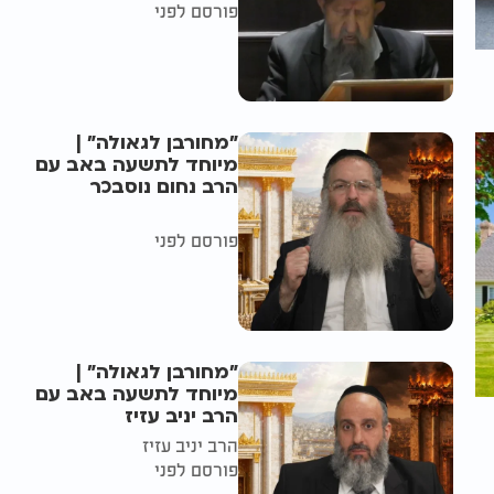
פורסם לפני
"מחורבן לגאולה" |
מיוחד לתשעה באב עם
הרב נחום נוסבכר
פורסם לפני
"מחורבן לגאולה" |
מיוחד לתשעה באב עם
הרב יניב עזיז
הרב יניב עזיז
פורסם לפני