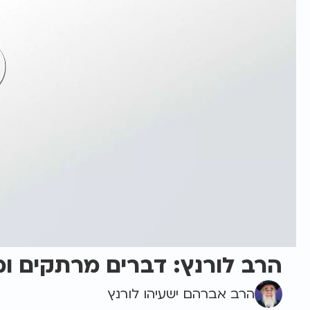
הרב לורנץ: דברים מרתקים ו
הרב אברהם ישעיהו לורנץ