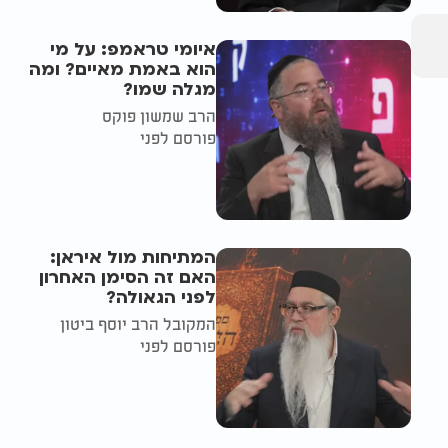
איומי טראמפ: על מי
הוא באמת מאיים? ומה
מגלה שמו?
הרב שמשון פוקס
פורסם לפני
המתיחות מול איראן:
האם זה הסימן האחרון
לפני הגאולה?
המקובל הרב יוסף ביטון
פורסם לפני