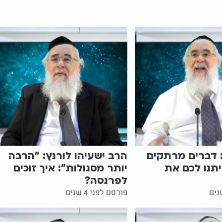
 דברים מרתקים
הרב ישעיהו לורנץ: "הרבה
תנו לכם את
יותר מסגולות": איך זוכים
לפרנסה?
פורסם לפני 4 שנים