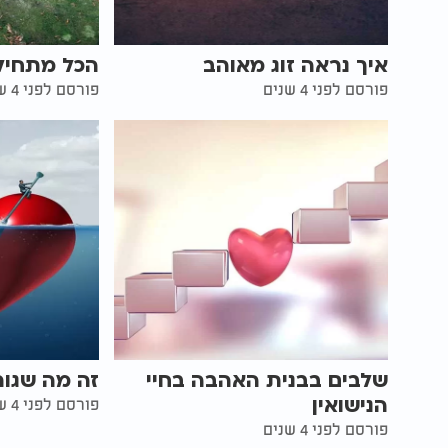
איך נראה זוג מאוהב
הכל מתחיל
פורסם לפני 4 שנים
פורסם לפני 4 שנים
שלבים בבנית האהבה בחיי
זה מה שגור
הנישואין
פורסם לפני 4 שנים
פורסם לפני 4 שנים