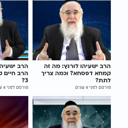
הרב ישעיהו לורנץ: מה זה
הרב ישעיהו
קמחא דפסחא? וכמה צריך
הרב חיים ק
לתת?
3?
פורסם לפני 4 שנים
פורסם לפני 4 שנים