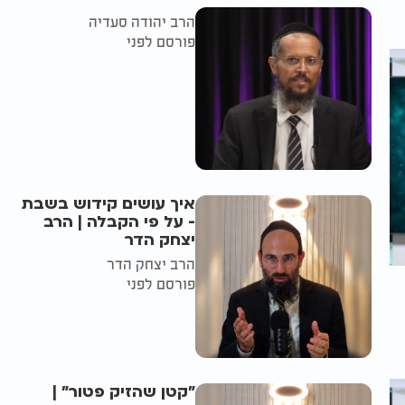
הרב יהודה סעדיה
פורסם לפני
איך עושים קידוש בשבת
- על פי הקבלה | הרב
יצחק הדר
הרב יצחק הדר
פורסם לפני
"קטן שהזיק פטור" |