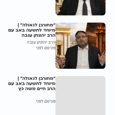
"מחורבן לגאולה" |
מיוחד לתשעה באב עם
הרב יהונתן ענבה
הרב יהונתן ענבה
פורסם לפני
"מחורבן לגאולה" |
מיוחד לתשעה באב עם
הרב חיים משה כץ
פורסם לפני