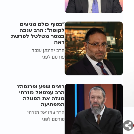
"בסוף כולם מגיעים
לקופה": הרב ענבה
במסר מטלטל לפרשת
ראה
הרב יהונתן ענבה
פורסם לפני
רוצים שפע ופרנסה?
הרב עמנואל מזרחי
מגלה את הסגולה
המפתיעה
הרב עמנואל מזרחי
פורסם לפני