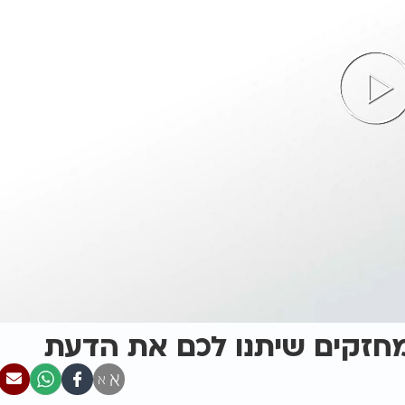
מחזקים שיתנו לכם את הדעת
א
א