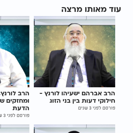
עוד מאותו מרצה
הרב אברהם ישעיהו לורנץ -
הרב לורנץ:
חילוקי דעות בין בני הזוג
ומחזקים שי
הדעת
פורסם לפני 3 שנים
פורסם לפני 3 שנים