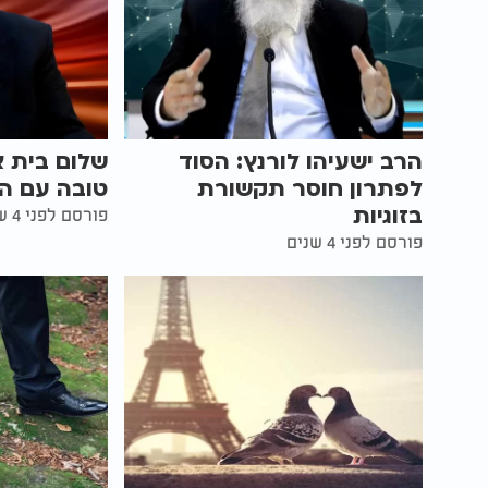
הרב ישעיהו לורנץ: הסוד
שלום בית אמ
לפתרון חוסר תקשורת
טובה עם הר
בזוגיות
פורסם לפני 4 שנים
פורסם לפני 4 שנים