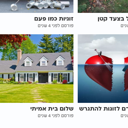
 בצעד קטן
זוגיות כמו פעם
פורסם לפני 4 שנים
ם לזוגות להתגרש
שלום בית אמיתי
פורסם לפני 4 שנים