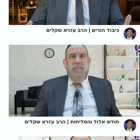
כיבוד הורים | הרב עזרא שקלים
חודש אלול והסליחות | הרב עזרא שקלים