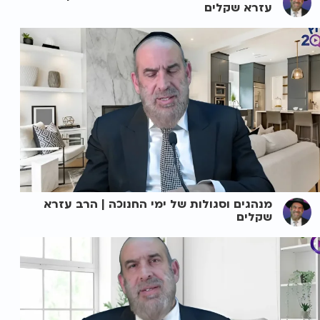
עזרא שקלים
מנהגים וסגולות של ימי החנוכה | הרב עזרא
שקלים