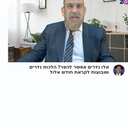
אלו נדרים אפשר להפר? הלכות נדרים
ושבועות לקראת חודש אלול