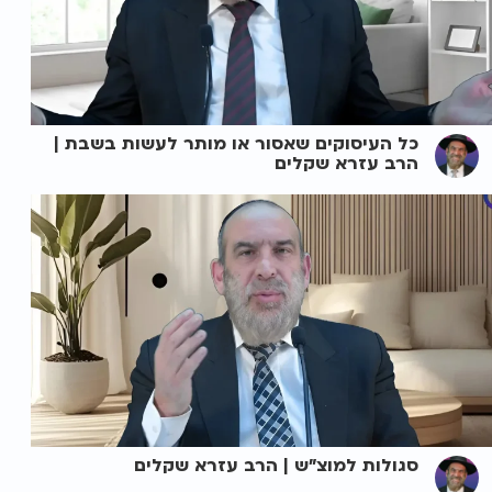
כל העיסוקים שאסור או מותר לעשות בשבת |
הרב עזרא שקלים
סגולות למוצ"ש | הרב עזרא שקלים