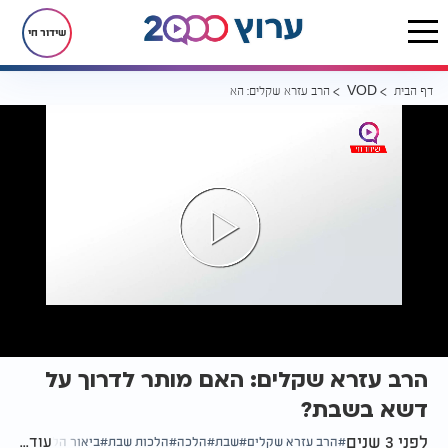
שידור חי
דף הבית
הרב עזרא שקלים: האם מותר לדרוך על דשא בשבת?
VOD
הרב עזרא שקלים: האם מותר לדרוך על
דשא בשבת?
לפני 3 שנים
עוד...
הרב עזרא שקלים
שבת
הלכה
הלכות שבת
ביאור הלכה