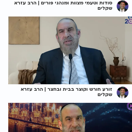
סודות וטעמי מצוות ומנהגי פורים | הרב עזרא
שקלים
זורע חורש וקוצר בבית ובחצר | הרב עזרא
שקלים