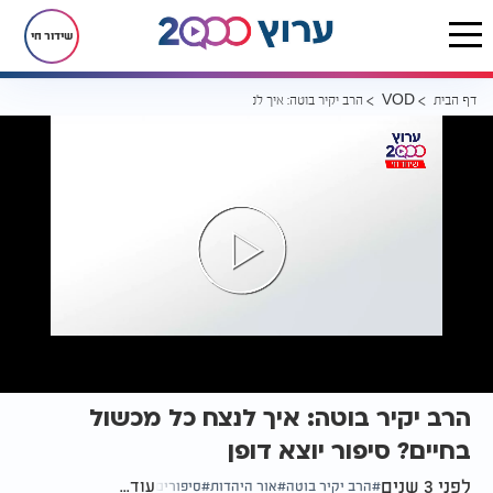
שידור חי
דף הבית
הרב יקיר בוטה: איך לנצח כל מכשול בחיים? סיפור יוצא דופן
VOD
הרב יקיר בוטה: איך לנצח כל מכשול
בחיים? סיפור יוצא דופן
לפני 3 שנים
עוד...
הרב יקיר בוטה
אור היהדות
סיפורים