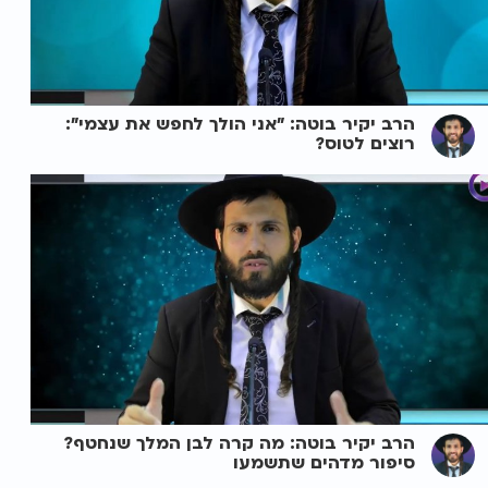
הרב יקיר בוטה: "אני הולך לחפש את עצמי":
רוצים לטוס?
הרב יקיר בוטה: מה קרה לבן המלך שנחטף?
סיפור מדהים שתשמעו