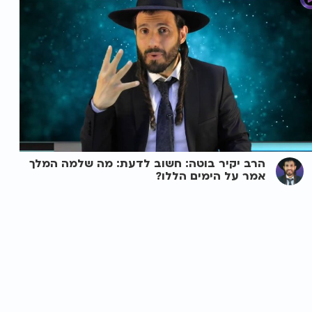
הרב יקיר בוטה: חשוב לדעת: מה שלמה המלך
אמר על הימים הללו?