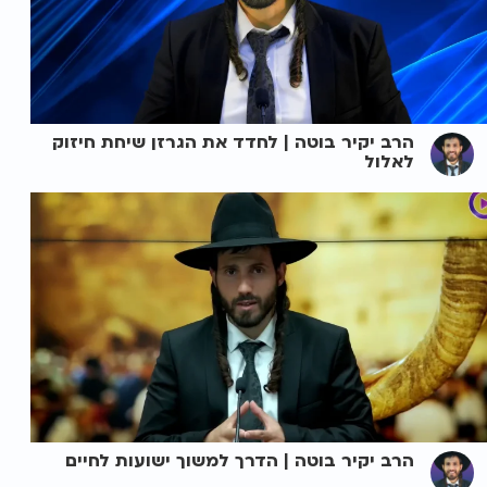
הרב יקיר בוטה | לחדד את הגרזן שיחת חיזוק
לאלול
הרב יקיר בוטה | הדרך למשוך ישועות לחיים