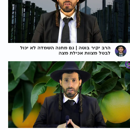
הרב יקיר בוטה | גם מחנה השמדה לא יכול
לבטל מצוות אכילת מצה