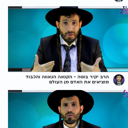
הרב יקיר בוטה - הקנאה הגאווה והכבוד
מוציאים את האדם מן העולם