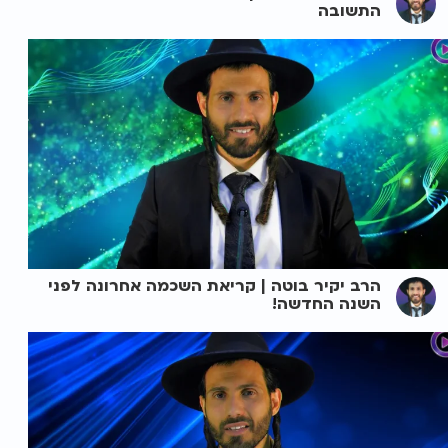
התשובה
הרב יקיר בוטה | קריאת השכמה אחרונה לפני
השנה החדשה!