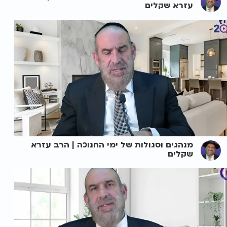
עזרא שקלים
מנהגים וסגולות של ימי החנוכה | הרב עזרא
שקלים