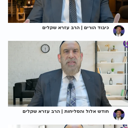
כיבוד הורים | הרב עזרא שקלים
חודש אלול והסליחות | הרב עזרא שקלים