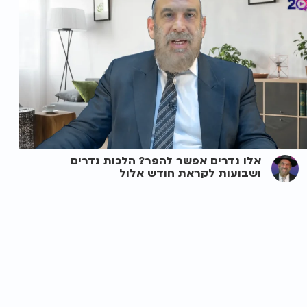
אלו נדרים אפשר להפר? הלכות נדרים
ושבועות לקראת חודש אלול