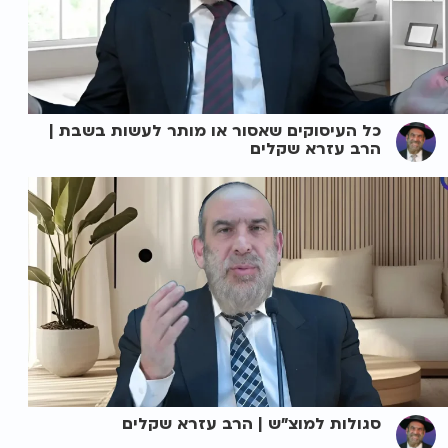
כל העיסוקים שאסור או מותר לעשות בשבת |
הרב עזרא שקלים
סגולות למוצ"ש | הרב עזרא שקלים