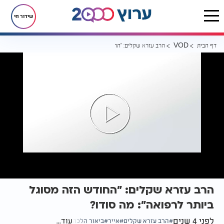
שידור חי
דף הבית
הרב עזרא שקלים: "החודש הזה מסוגל ביותר לרפואה": מה סודו?
VOD
הרב עזרא שקלים: "החודש הזה מסוגל
ביותר לרפואה": מה סודו?
לפני 4 שנים
עוד...
הרב עזרא שקלים
אייר
ביאור הלכה