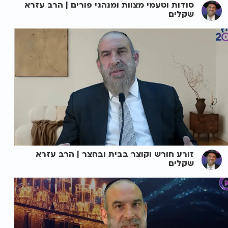
סודות וטעמי מצוות ומנהגי פורים | הרב עזרא
שקלים
זורע חורש וקוצר בבית ובחצר | הרב עזרא
שקלים