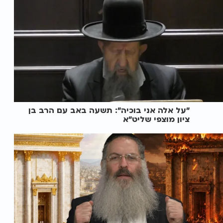
"על אלה אני בוכיה": תשעה באב עם הרב בן
ציון מוצפי שליט"א