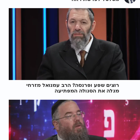
רוצים שפע ופרנסה? הרב עמנואל מזרחי
מגלה את הסגולה המפתיעה