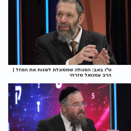
ט"ו באב: הסגולה שמסוגלת לשנות את המזל |
הרב עמנואל מזרחי