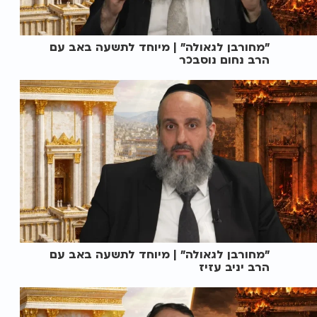
"מחורבן לגאולה" | מיוחד לתשעה באב עם
הרב נחום נוסבכר
"מחורבן לגאולה" | מיוחד לתשעה באב עם
הרב יניב עזיז