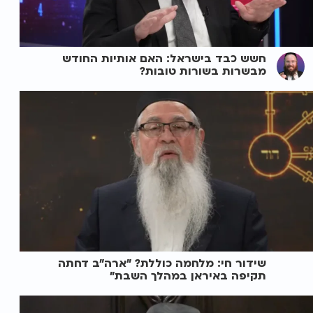
חשש כבד בישראל: האם אותיות החודש
מבשרות בשורות טובות?
שידור חי: מלחמה כוללת? ״ארה"ב דחתה
תקיפה באיראן במהלך השבת״