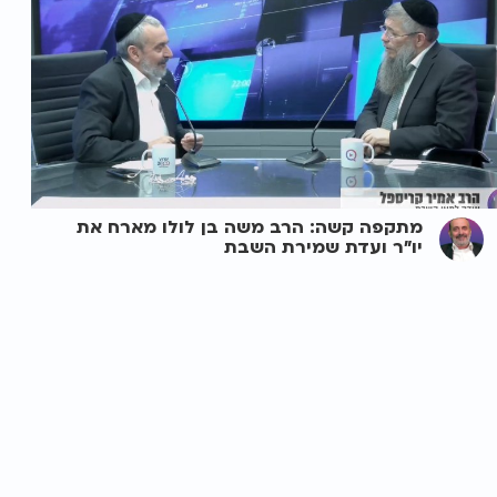
מתקפה קשה: הרב משה בן לולו מארח את
יו"ר ועדת שמירת השבת