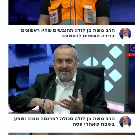
הרב משה בן לולו: החובשים שהיו ראשונים
בזירה חושפים לראשונה
הרב משה בן לולו: סגולה לפרנסה טובה ושפע
בשבת שאחרי פסח