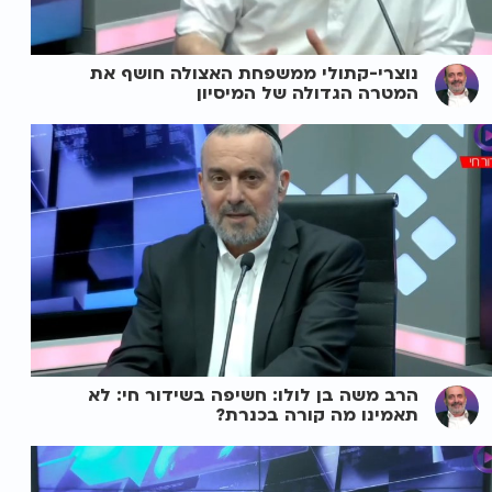
נוצרי-קתולי ממשפחת האצולה חושף את
המטרה הגדולה של המיסיון
הרב משה בן לולו: חשיפה בשידור חי: לא
תאמינו מה קורה בכנרת?