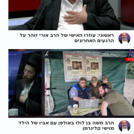
ראשוני: עוזרו האישי של הרב אורי זוהר על
הרגעים האחרונים
הרב משה בן לולו באולפן עם אביו של הילד
מוישי קלינרמן