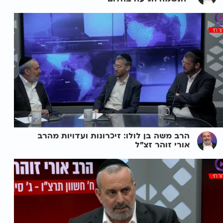
הרב משה בן לולו: זיכרונות ועדויות מהרב
אורי זוהר זצ"ל