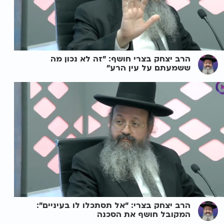
הרב יצחק בצרי חושף: "זה לא נכון מה
ששמעתם על עין הרע"
הרב יצחק בצרי: "אל תסתכלו לו בעיניים":
המקובל חושף את הסכנה