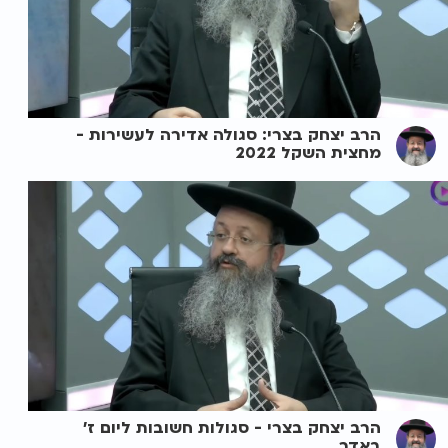
הרב יצחק בצרי: סגולה אדירה לעשירות -
מחצית השקל 2022
הרב יצחק בצרי - סגולות חשובות ליום ז'
באדר