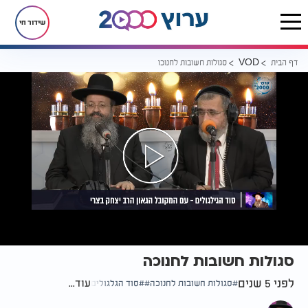
שידור חי
דף הבית
סגולות חשובות לחנוכה
VOD
סגולות חשובות לחנוכה
לפני 5 שנים
עוד...
סגולות חשובות לחנוכה
סוד הגלגולים