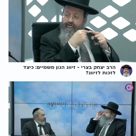
הרב יצחק בצרי - זיווג הגון משמיים: כיצד
לזכות לזיווג?