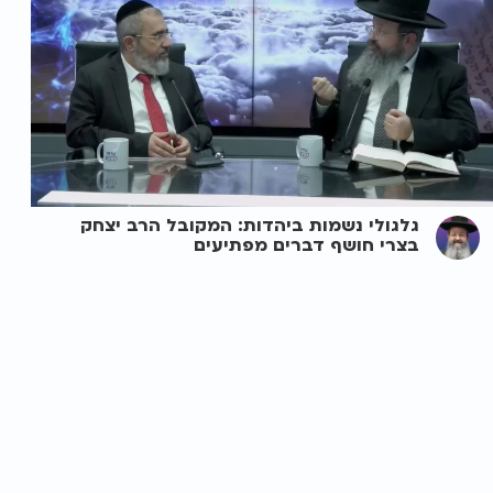
גלגולי נשמות ביהדות: המקובל הרב יצחק
בצרי חושף דברים מפתיעים