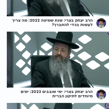
הרב יצחק בצרי: שנת שמיטה 2022: מה צריך
לעשות בכדי להתברך?
הרב יצחק בצרי: ימי שובבים 2022: ימים
מיוחדים לתיקון הברית