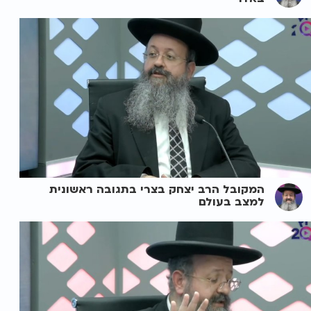
המקובל הרב יצחק בצרי בתגובה ראשונית
למצב בעולם