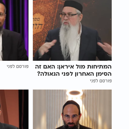
המתיחות מול איראן: האם זה
פורסם לפני
הסימן האחרון לפני הגאולה?
פורסם לפני