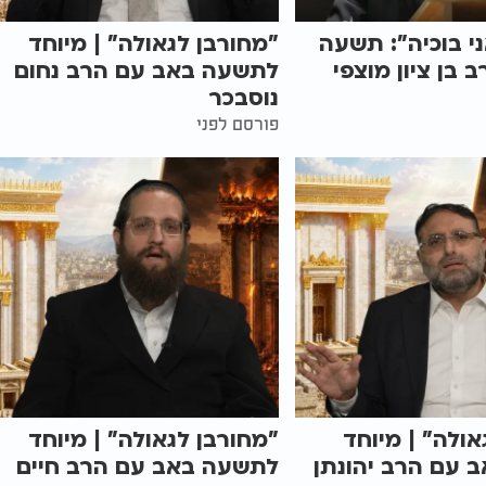
י בוכיה": תשעה
"מחורבן לגאולה" | מיוחד
 בן ציון מוצפי
לתשעה באב עם הרב נחום
נוסבכר
פורסם לפני
אולה" | מיוחד
"מחורבן לגאולה" | מיוחד
 עם הרב יהונתן
לתשעה באב עם הרב חיים