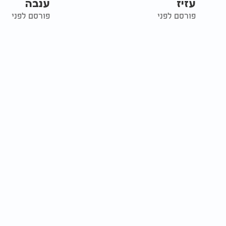
עזיז
ענבה
פורסם לפני
פורסם לפני