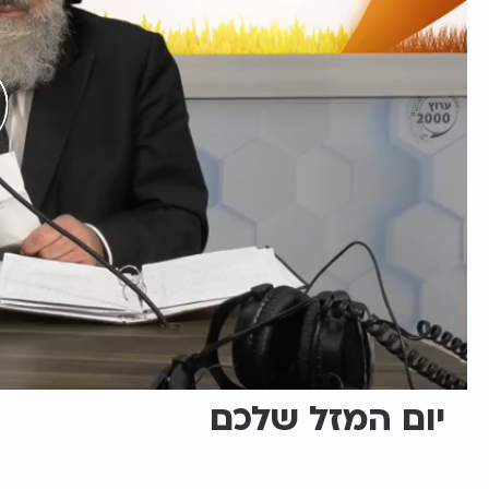
יום המזל שלכם