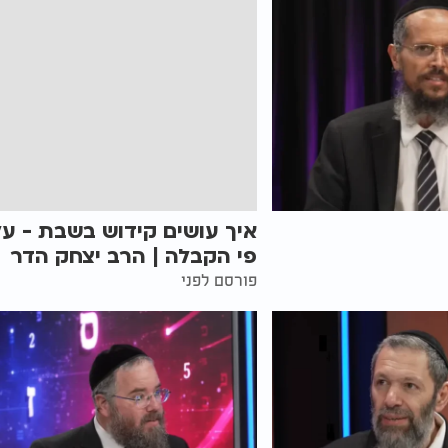
איך עושים קידוש בשבת - על
פי הקבלה | הרב יצחק הדר
פורסם לפני