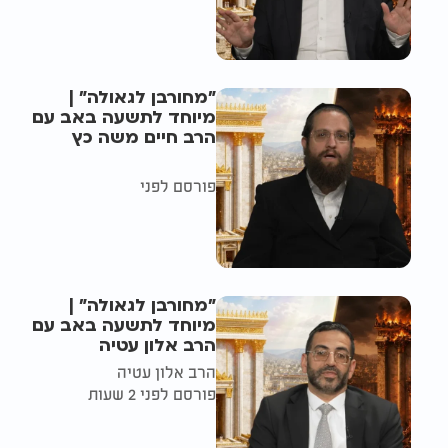
"מחורבן לגאולה" |
מיוחד לתשעה באב עם
הרב חיים משה כץ
פורסם לפני
"מחורבן לגאולה" |
מיוחד לתשעה באב עם
הרב אלון עטיה
הרב אלון עטיה
פורסם לפני 2 שעות