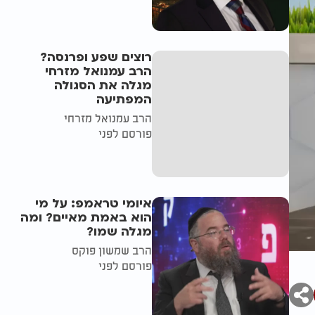
רוצים שפע ופרנסה?
הרב עמנואל מזרחי
מגלה את הסגולה
המפתיעה
הרב עמנואל מזרחי
פורסם לפני
איומי טראמפ: על מי
הוא באמת מאיים? ומה
מגלה שמו?
הרב שמשון פוקס
פורסם לפני