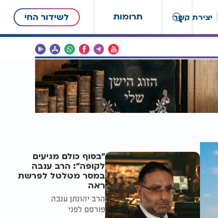
תרומות
לשידור החי
יצירת קשר
"בסוף כולם מגיעים
לקופה": הרב ענבה
במסר מטלטל לפרשת
ראה
הרב יהונתן ענבה
פורסם לפני