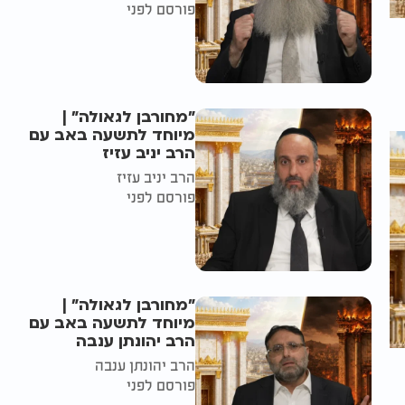
פורסם לפני
"מחורבן לגאולה" |
מיוחד לתשעה באב עם
הרב יניב עזיז
הרב יניב עזיז
פורסם לפני
"מחורבן לגאולה" |
מיוחד לתשעה באב עם
הרב יהונתן ענבה
הרב יהונתן ענבה
פורסם לפני