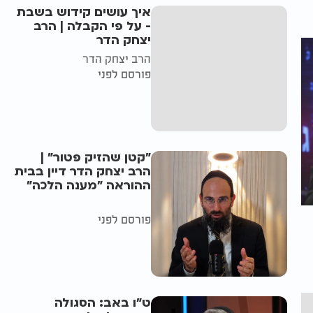
איך עושים קידוש בשבת
- על פי הקבלה | הרב
יצחק הדר
הרב יצחק הדר
פורסם לפני
"קטן שהזיק פטור" |
הרב יצחק הדר דיין בבית
ההוראה "מענה הלכה"
פורסם לפני
ט"ו באב: הסגולה