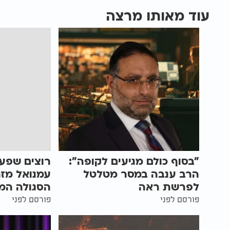
עוד מאותו מרצה
"בסוף כולם מגיעים לקופה":
רוצים שפע
הרב ענבה במסר מטלטל
עמנואל מז
לפרשת ראה
הסגולה המ
פורסם לפני
פורסם לפני