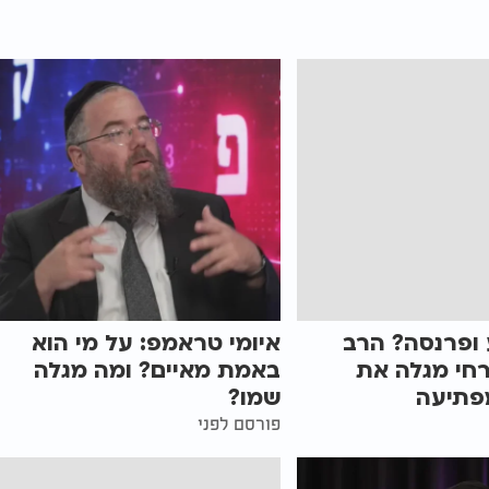
 ופרנסה? הרב
איומי טראמפ: על מי הוא
רחי מגלה את
באמת מאיים? ומה מגלה
פתיעה
שמו?
פורסם לפני