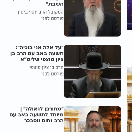
השבת״
המקובל הרב יוסף ביטון
פורסם לפני
"על אלה אני בוכיה":
תשעה באב עם הרב בן
ציון מוצפי שליט"א
הרב בן ציון מוצפי
פורסם לפני
"מחורבן לגאולה" |
מיוחד לתשעה באב עם
הרב נחום נוסבכר