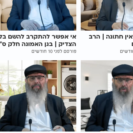
אין חתונה | הרב
אי אפשר להתקרב להשם בלי
הצדיק | בגן האמונה חלק ס"ו
פורסם לפני 10 חודשים