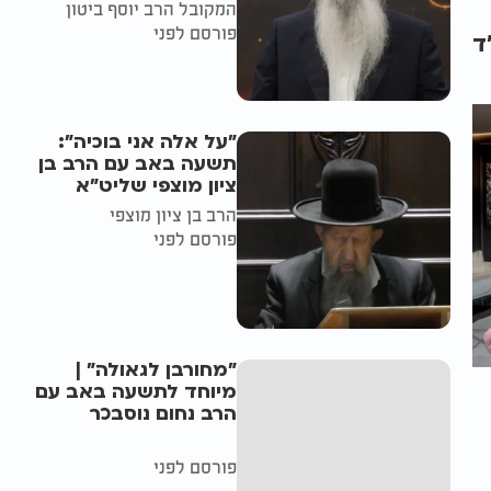
המקובל הרב יוסף ביטון
פורסם לפני
ד
"על אלה אני בוכיה":
תשעה באב עם הרב בן
ציון מוצפי שליט"א
הרב בן ציון מוצפי
פורסם לפני
"מחורבן לגאולה" |
מיוחד לתשעה באב עם
הרב נחום נוסבכר
פורסם לפני