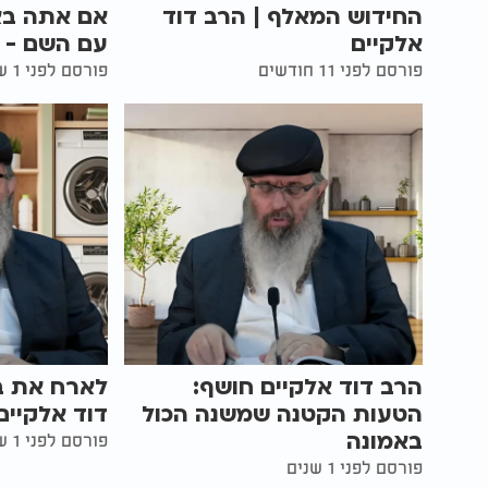
החידוש המאלף | הרב דוד
אם אתה בא
אלקיים
עם השם - ה
פורסם לפני 11 חודשים
פורסם לפני 1 שנים
הרב דוד אלקיים חושף:
לארח את בו
הטעות הקטנה שמשנה הכול
דוד אלקיים
באמונה
פורסם לפני 1 שנים
פורסם לפני 1 שנים