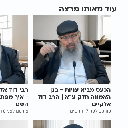
עוד מאותו מרצה
הכעס מביא עניות - בגן
רבי דוד אל
האמונה חלק ע"א | הרב דוד
- איך מפת
אלקיים
השם
פורסם לפני 7 חודשים
פורסם לפני 8 חודשים