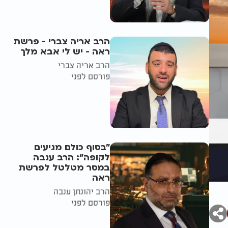
הרב אריה צברי - פרשת
ראה - יש לי אבא מלך
הרב אריה צברי
פורסם לפני
"בסוף כולם מגיעים
לקופה": הרב ענבה
במסר מטלטל לפרשת
ראה
הרב יהונתן ענבה
פורסם לפני