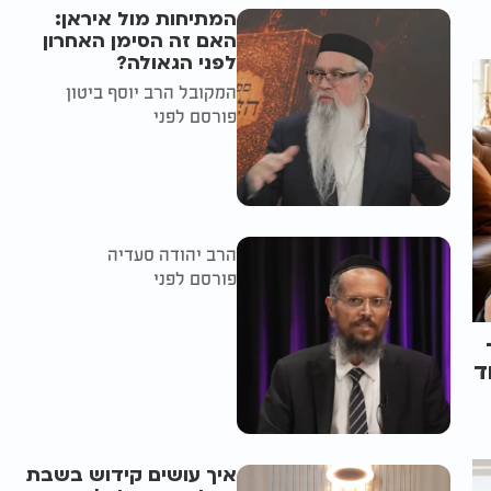
המתיחות מול איראן:
האם זה הסימן האחרון
לפני הגאולה?
המקובל הרב יוסף ביטון
פורסם לפני
הרב יהודה סעדיה
פורסם לפני
ד
איך עושים קידוש בשבת