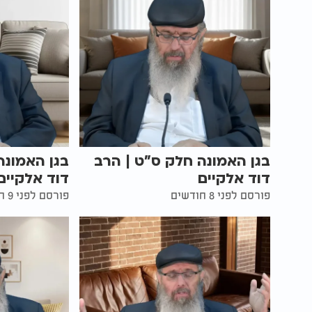
בגן האמונה חלק ס"ט | הרב
בגן האמונה
דוד אלקיים
דוד אלקיים
פורסם לפני 8 חודשים
פורסם לפני 9 חודשים