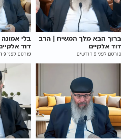
ברוך הבא מלך המשיח | הרב
בלי אמונה 
דוד אלקיים
דוד אלקיים
פורסם לפני 9 חודשים
פורסם לפני 9 חודשים