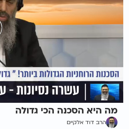
מה היא הסכנה הכי גדולה
הרב דוד אלקיים