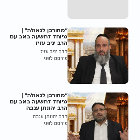
"מחורבן לגאולה" |
מיוחד לתשעה באב עם
הרב יניב עזיז
הרב יניב עזיז
פורסם לפני
"מחורבן לגאולה" |
מיוחד לתשעה באב עם
הרב יהונתן ענבה
הרב יהונתן ענבה
פורסם לפני