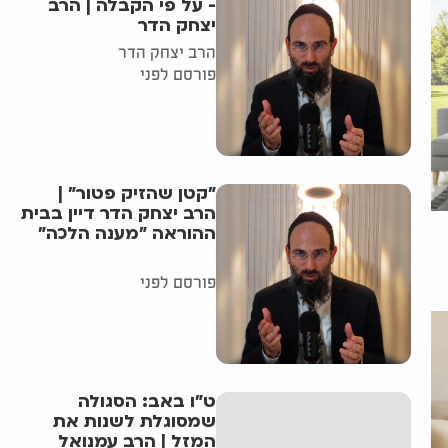
- על פי הקבלה | הרב
יצחק הדר
הרב יצחק הדר
פורסם לפני
"קטן שהזיק פטור" |
הרב יצחק הדר דיין בבית
ההוראה "מענה הלכה"
פורסם לפני
ט"ו באב: הסגולה
שמסוגלת לשנות את
המזל | הרב עמנואל