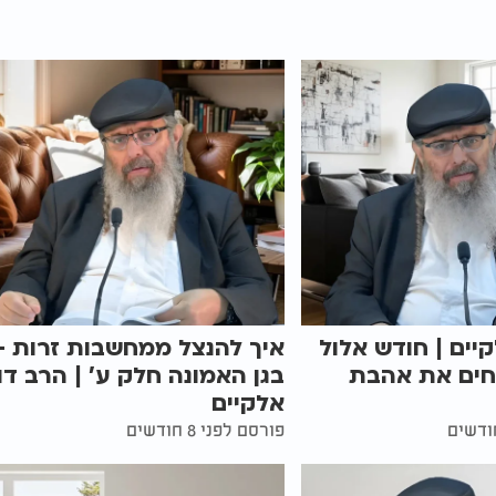
קיים | חודש אלול
איך להנצל ממחשבות זרות -
חים את אהבת
בגן האמונה חלק ע' | הרב דו
אלקיים
פורסם לפני 8 חודשים