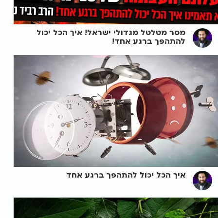
מסר מטלטל מגדולי ישראל! איך הכל יכול
להתהפך ברגע אחד!
איך הכל יכול להתהפך ברגע אחד