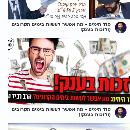
סוד הימים - מה אפשר לעשות בימים הקרובים
(ולזכות בענק!
סוד הימים - מה אפשר לעשות בימים הקרובים
(ולזכות בענק!)