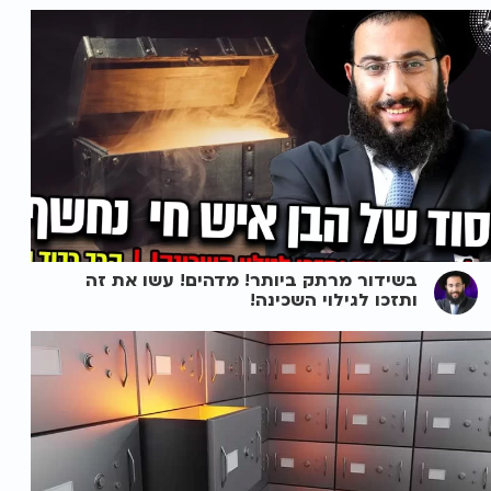
בשידור מרתק ביותר! מדהים! עשו את זה
ותזכו לגילוי השכינה!