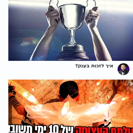
איך לזכות בענק?