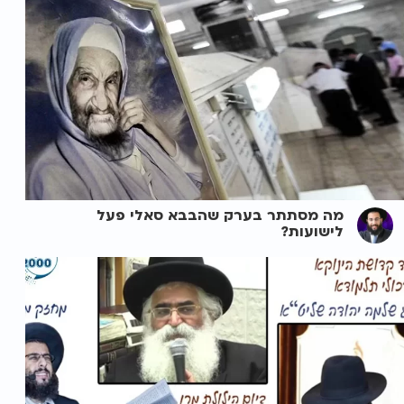
מה מסתתר בערק שהבבא סאלי פעל
לישועות?