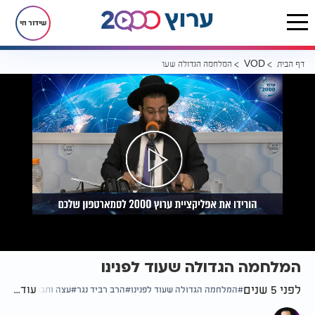
שידור חי
דף הבית
המלחמה הגדולה שעוד לפנינו
VOD
המלחמה הגדולה שעוד לפנינו
לפני 5 שנים
עוד...
המלחמה הגדולה שעוד לפנינו
הרב רביד נגר
עצה ותבונה