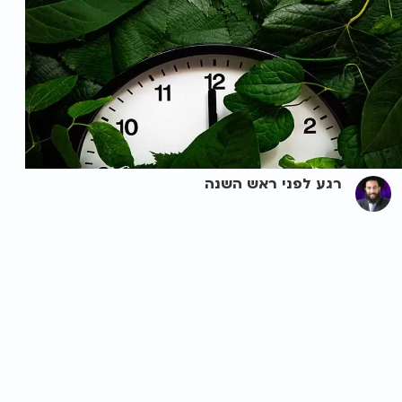
רגע לפני ראש השנה