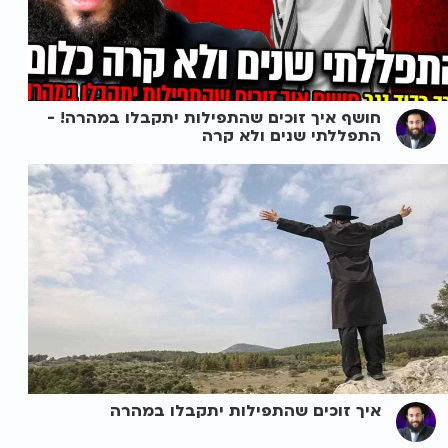
חושף איך זוכים שהתפילות יתקבלו במהרה! -
התפללתי שנים ולא קרה
איך זוכים שהתפילות יתקבלו במהרה