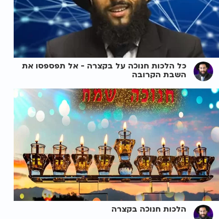
כל הלכות חנוכה על בקצרה - אל תפספסו את
השבת הקרובה
הלכות חנוכה בקצרה