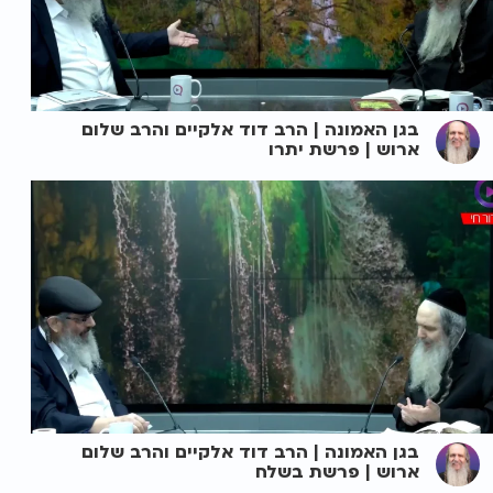
בגן האמונה | הרב דוד אלקיים והרב שלום
ארוש | פרשת יתרו
בגן האמונה | הרב דוד אלקיים והרב שלום
ארוש | פרשת בשלח