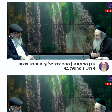
בגן האמונה | הרב דוד אלקיים והרב שלום
ארוש | פרשת בא