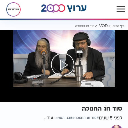
שידור חי
דף הבית
סוד חג החנוכה
VOD
סוד חג החנוכה
לפני 5 שנים
עוד...
סוד חג החנוכה
בגן האמונה