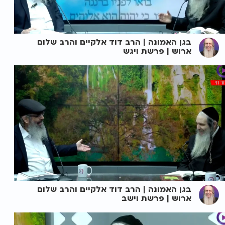
בגן האמונה | הרב דוד אלקיים והרב שלום
ארוש | פרשת ויגש
בגן האמונה | הרב דוד אלקיים והרב שלום
ארוש | פרשת וישב