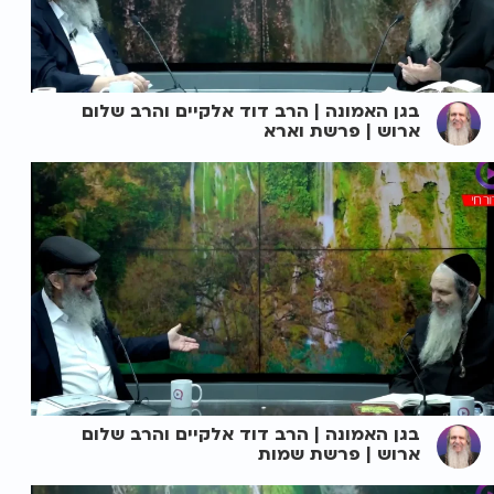
בגן האמונה | הרב דוד אלקיים והרב שלום
ארוש | פרשת וארא
בגן האמונה | הרב דוד אלקיים והרב שלום
ארוש | פרשת שמות