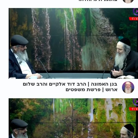
בגן האמונה | הרב דוד אלקיים והרב שלום
ארוש | פרשת משפטים