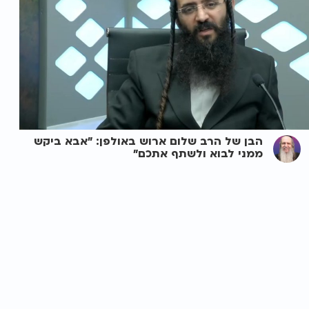
הבן של הרב שלום ארוש באולפן: "אבא ביקש
ממני לבוא ולשתף אתכם"