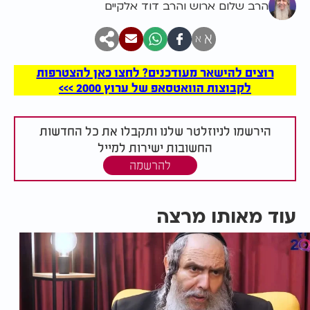
הרב שלום ארוש והרב דוד אלקיים
א
א
רוצים להישאר מעודכנים? לחצו כאן להצטרפות
לקבוצות הוואטסאפ של ערוץ 2000 >>>
הירשמו לניוזלטר שלנו ותקבלו את כל החדשות
החשובות ישירות למייל
להרשמה
עוד מאותו מרצה