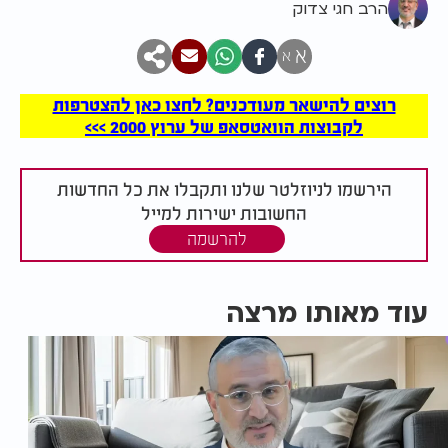
הרב חגי צדוק
א
א
רוצים להישאר מעודכנים? לחצו כאן להצטרפות
לקבוצות הוואטסאפ של ערוץ 2000 >>>
הירשמו לניוזלטר שלנו ותקבלו את כל החדשות
החשובות ישירות למייל
להרשמה
עוד מאותו מרצה