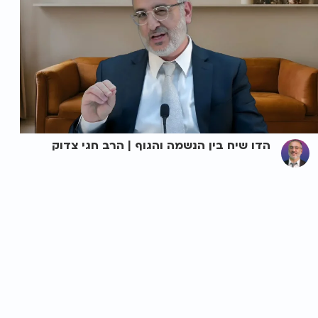
הדו שיח בין הנשמה והגוף | הרב חגי צדוק