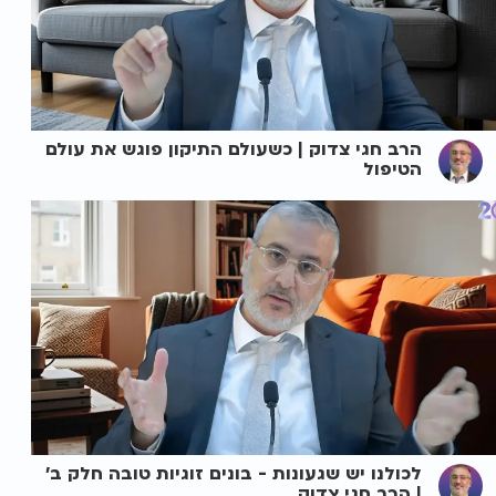
הרב חגי צדוק | כשעולם התיקון פוגש את עולם
הטיפול
לכולנו יש שגעונות - בונים זוגיות טובה חלק ב'
| הרב חגי צדוק