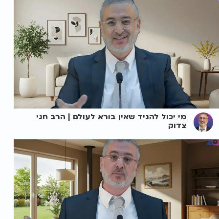
מי יכול להגיד שאין בורא לעולם | הרב חגי
צדוק