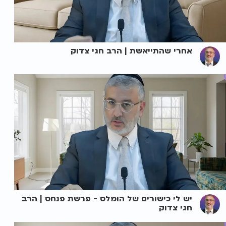
אחרי שהתייאשת | הרב חגי צדוק
יש לי כישורים של הומלס - פרשת פנחס | הרב
חגי צדוק