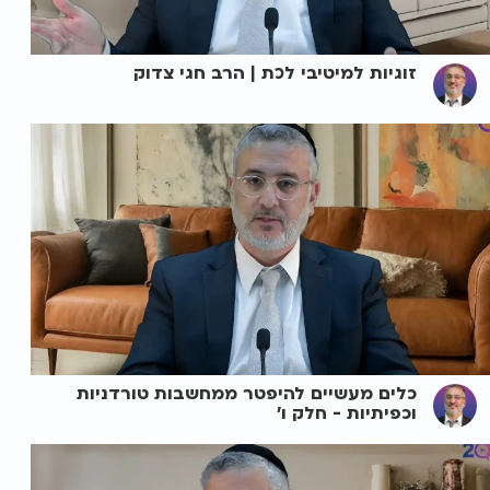
זוגיות למיטיבי לכת | הרב חגי צדוק
כלים מעשיים להיפטר ממחשבות טורדניות
וכפיתיות - חלק ו'