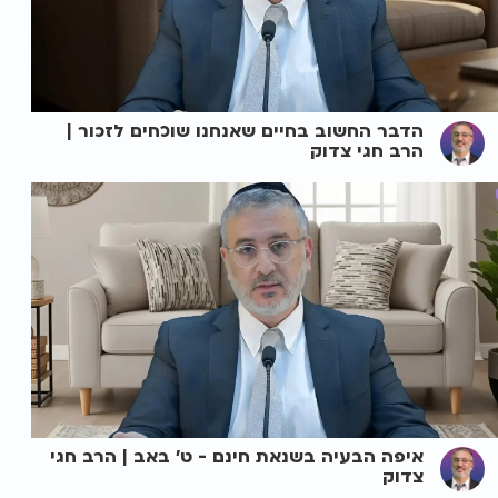
הדבר החשוב בחיים שאנחנו שוכחים לזכור |
הרב חגי צדוק
איפה הבעיה בשנאת חינם - ט' באב | הרב חגי
צדוק