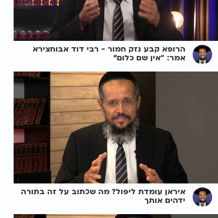
הרופא קבע נזק חמור - רבי דוד אבוחצירא
אמר: “אין שם כלום”
איראן עומדת ליפול? מה שכתוב על זה בתורה
ידהים אותך