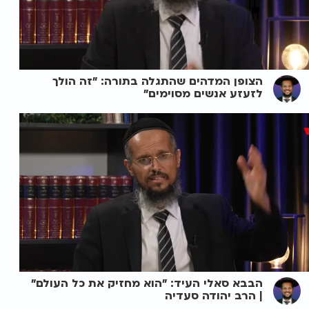
הצופן המדהים שהתגלה בתורה: "זה הולך
לזעזע אנשים מסוימים"
הבבא סאלי העיד: "הוא מחזיק את כל העולם"
| הרב יהודה סעדיה