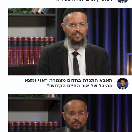
האבא התגלה בחלום מצמרר: "אני נמצא
בהיכל של אור החיים הקדוש!"