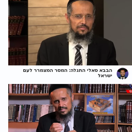
הבבא סאלי התגלה: המסר המצמרר לעם
ישראל