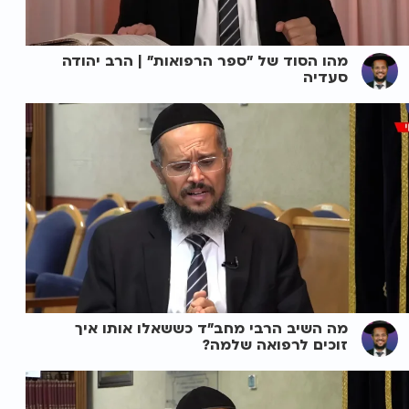
מהו הסוד של "ספר הרפואות" | הרב יהודה
סעדיה
מה השיב הרבי מחב"ד כששאלו אותו איך
זוכים לרפואה שלמה?