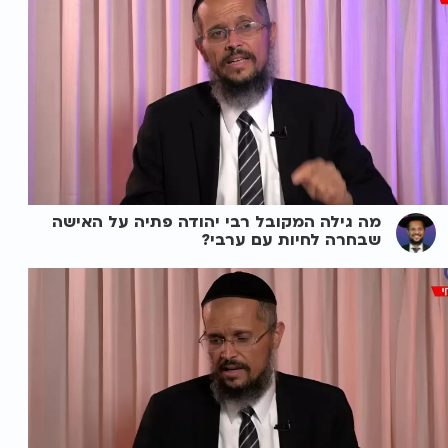
מה גילה המקובל רבי יהודה פתיה על האישה
שבחרה לחיות עם ערבי?