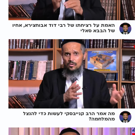
האמת על רציחתו של רבי דוד אבוחצירא, אחיו
של הבבא סאלי
מה אמר הרב קנייבסקי לעשות כדי להנצל
מהמלחמה?