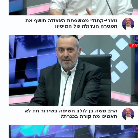
נוצרי-קתולי ממשפחת האצולה חושף את
המטרה הגדולה של המיסיון
הרב משה בן לולו: חשיפה בשידור חי: לא
תאמינו מה קורה בכנרת?