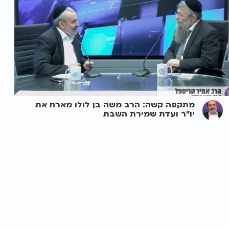
מתקפה קשה: הרב משה בן לולו מארח את
יו"ר ועדת שמירת השבת