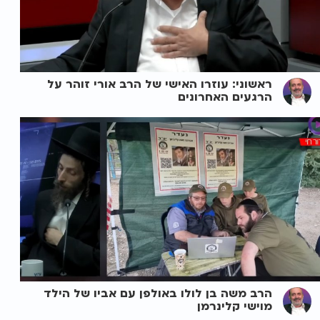
ראשוני: עוזרו האישי של הרב אורי זוהר על
הרגעים האחרונים
הרב משה בן לולו באולפן עם אביו של הילד
מוישי קלינרמן