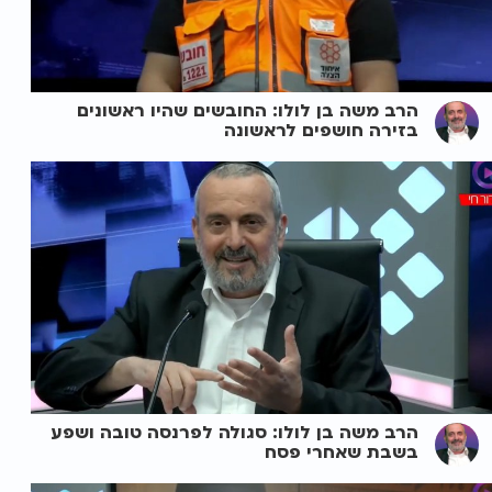
הרב משה בן לולו: החובשים שהיו ראשונים
בזירה חושפים לראשונה
הרב משה בן לולו: סגולה לפרנסה טובה ושפע
בשבת שאחרי פסח