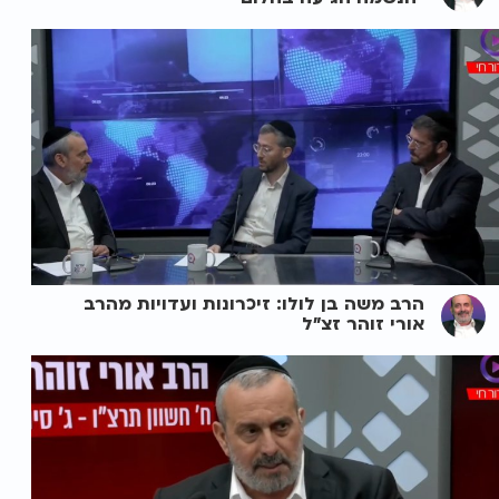
הרב משה בן לולו: זיכרונות ועדויות מהרב
אורי זוהר זצ"ל