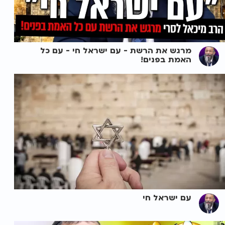
מרגש את הרשת - עם ישראל חי - עם כל
האמת בפנים!
עם ישראל חי