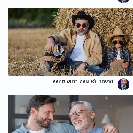
התפוח לא נופל רחוק מהעץ