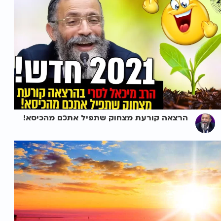
הרצאה קורעת מצחוק שתפיל אתכם מהכיסא!