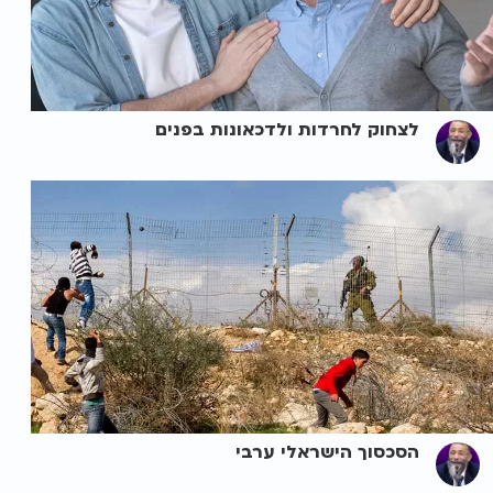
לצחוק לחרדות ולדכאונות בפנים
הסכסוך הישראלי ערבי