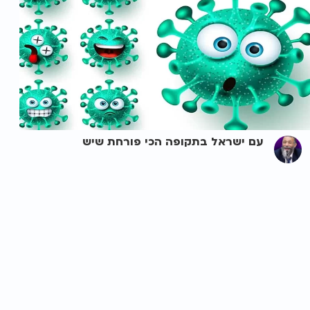
עם ישראל בתקופה הכי פורחת שיש