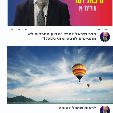
הרב מיכאל לסרי: "מדוע החרדים לא
מתגייסים לצבא ומתי ניגאל?"
לראות שהכל לטובה