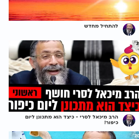
להתחיל מחדש
הרב מיכאל לסרי - כיצד הוא מתכונן ליום
כיפור!