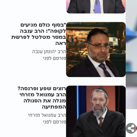
"בסוף כולם מגיעים
לקופה": הרב ענבה
במסר מטלטל לפרשת
ראה
הרב יהונתן ענבה
פורסם לפני
רוצים שפע ופרנסה?
הרב עמנואל מזרחי
מגלה את הסגולה
המפתיעה
הרב עמנואל מזרחי
פורסם לפני