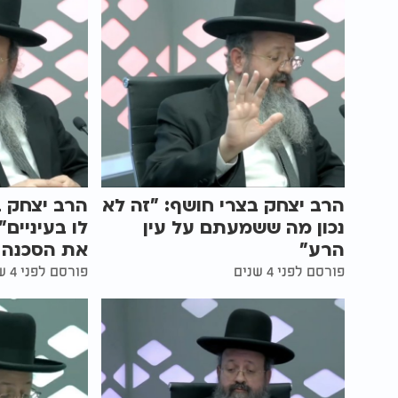
הרב יצחק בצרי חושף: "זה לא
הרב יצחק ב
נכון מה ששמעתם על עין
לו בעיניים
הרע"
את הסכנה
פורסם לפני 4 שנים
פורסם לפני 4 שנים