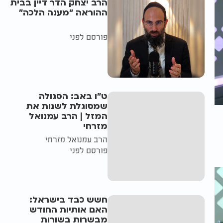
הרב יצחק הדר דיין בבית
ההוראה "מענה הלכה"
פורסם לפני
ט"ו באב: הסגולה
שמסוגלת לשנות את
המזל | הרב עמנואל
מזרחי
הרב עמנואל מזרחי
פורסם לפני
חשש כבד בישראל:
האם אותיות החודש
מבשרות בשורות