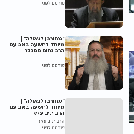
פורסם לפני
"מחורבן לגאולה" |
מיוחד לתשעה באב עם
הרב נחום נוסבכר
פורסם לפני
"מחורבן לגאולה" |
מיוחד לתשעה באב עם
הרב יניב עזיז
הרב יניב עזיז
פורסם לפני