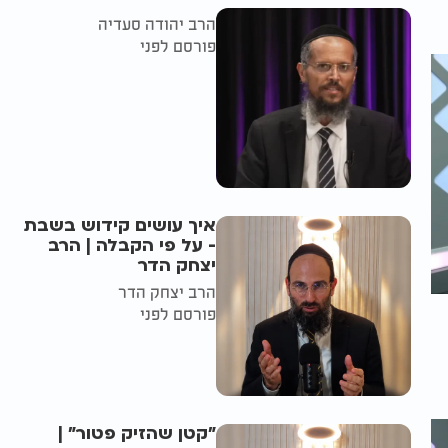
הרב יהודה סעדיה
פורסם לפני
איך עושים קידוש בשבת
- על פי הקבלה | הרב
יצחק הדר
הרב יצחק הדר
פורסם לפני
"קטן שהזיק פטור" |