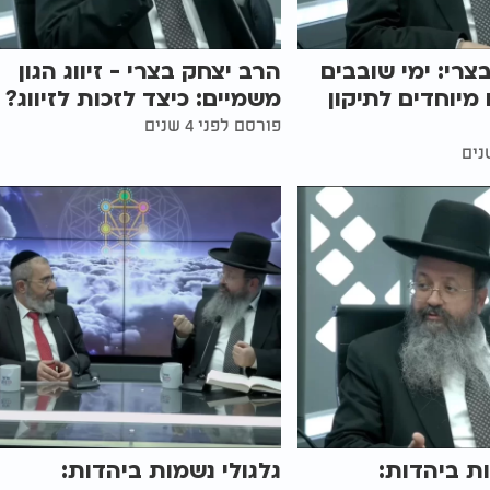
צרי: ימי שובבים
הרב יצחק בצרי - זיווג הגון
מים מיוחדים לתיקון
משמיים: כיצד לזכות לזיווג?
פורסם לפני 4 שנים
ות ביהדות:
גלגולי נשמות ביהדות: