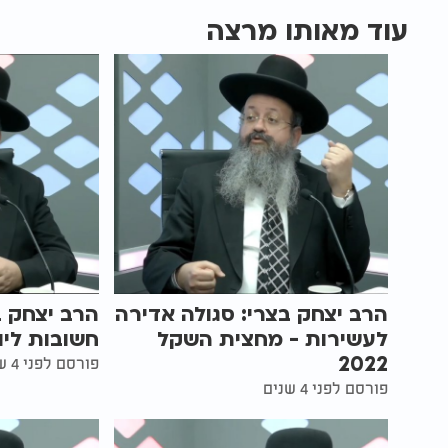
עוד מאותו מרצה
הרב יצחק בצרי: סגולה אדירה
הרב יצחק ב
לעשירות - מחצית השקל
חשובות ליו
2022
פורסם לפני 4 שנים
פורסם לפני 4 שנים