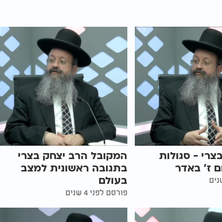
צרי - סגולות
המקובל הרב יצחק בצרי
ם ז' באדר
בתגובה ראשונית למצב
בעולם
פורסם לפני 4 שנים