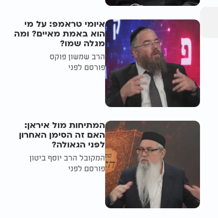
איומי טראמפ: על מי
הוא באמת מאיים? ומה
מגלה שמו?
הרב שמשון פוקס
פורסם לפני
המתיחות מול איראן:
האם זה הסימן האחרון
לפני הגאולה?
המקובל הרב יוסף ביטון
פורסם לפני