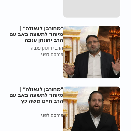
"מחורבן לגאולה" |
מיוחד לתשעה באב עם
הרב יהונתן ענבה
הרב יהונתן ענבה
פורסם לפני
"מחורבן לגאולה" |
מיוחד לתשעה באב עם
הרב חיים משה כץ
פורסם לפני