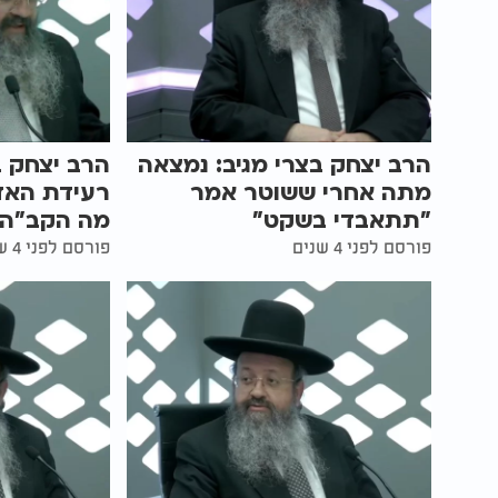
הרב יצחק בצרי מגיב: נמצאה
הרב יצחק ב
מתה אחרי ששוטר אמר
רעידת האד
"תתאבדי בשקט"
מה הקב"ה
פורסם לפני 4 שנים
פורסם לפני 4 שנים