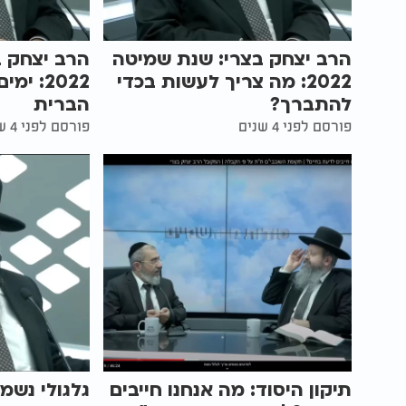
הרב יצחק בצרי: שנת שמיטה
הרב יצחק ב
2022: מה צריך לעשות בכדי
2022: י
להתברך?
הברית
פורסם לפני 4 שנים
פורסם לפני 4 שנים
תיקון היסוד: מה אנחנו חייבים
גלגולי נשמ