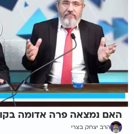
האם נמצאה פרה אדומה בקול
הרב יצחק בצרי