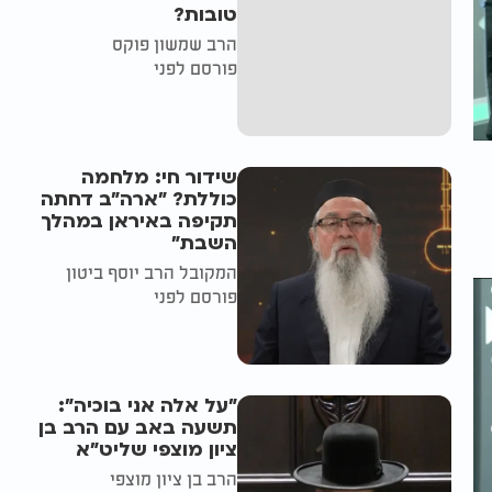
טובות?
הרב שמשון פוקס
פורסם לפני
שידור חי: מלחמה
כוללת? ״ארה"ב דחתה
תקיפה באיראן במהלך
השבת״
המקובל הרב יוסף ביטון
פורסם לפני
"על אלה אני בוכיה":
תשעה באב עם הרב בן
ציון מוצפי שליט"א
הרב בן ציון מוצפי