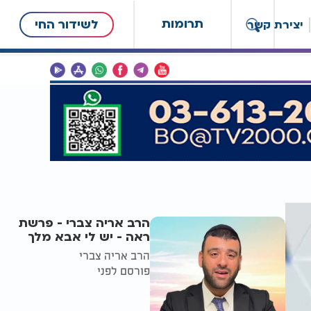
תרומות
לשידור החי
יצירת קשר
הרב אריה צברי - פרשת
ראה - יש לי אבא מלך
הרב אריה צברי
פורסם לפני