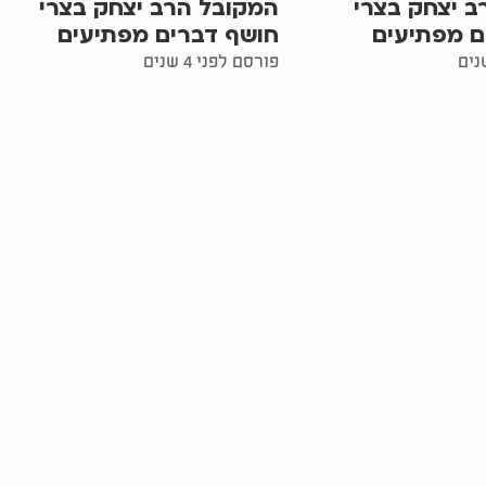
ב יצחק בצרי
המקובל הרב יצחק בצרי
ם מפתיעים
חושף דברים מפתיעים
פורסם לפני 4 שנים