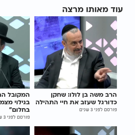
עוד מאותו מרצה
הרב משה בן לולו: שחקן
המקובל הר
כדורגל שעזב את חיי התהילה
בגילוי מצמ
בחלום"
פורסם לפני 3 שנים
פורסם לפני 3 שנים