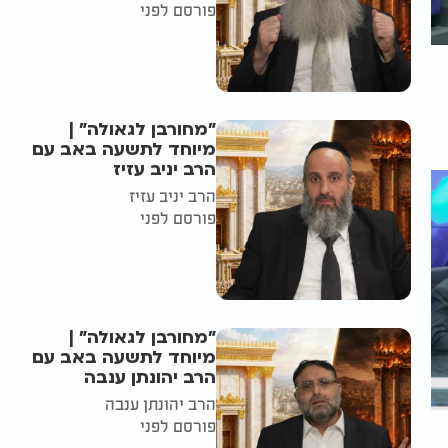
פורסם לפני
"מחורבן לגאולה" |
מיוחד לתשעה באב עם
הרב יניב עזיז
הרב יניב עזיז
פורסם לפני
"מחורבן לגאולה" |
מיוחד לתשעה באב עם
הרב יהונתן ענבה
הרב יהונתן ענבה
פורסם לפני