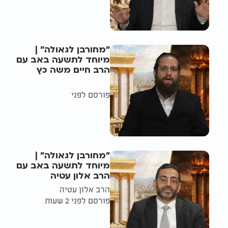
"מחורבן לגאולה" |
מיוחד לתשעה באב עם
הרב חיים משה כץ
פורסם לפני
"מחורבן לגאולה" |
מיוחד לתשעה באב עם
הרב אלון עטיה
הרב אלון עטיה
פורסם לפני 2 שעות