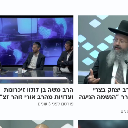
ב יצחק בצרי
הרב משה בן לולו: זיכרונות
רר "הנשמה הגיעה
ועדויות מהרב אורי זוהר זצ"
פורסם לפני 3 שנים