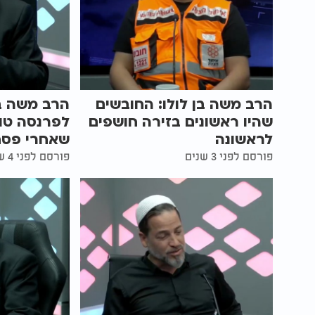
הרב משה בן לולו: החובשים
הרב משה בן
שהיו ראשונים בזירה חושפים
לפרנסה טו
לראשונה
שאחרי פסח
פורסם לפני 3 שנים
פורסם לפני 4 שנים