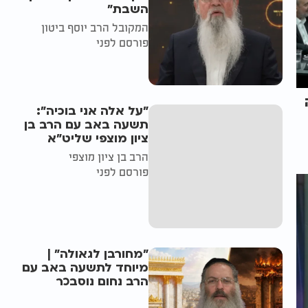
השבת״
המקובל הרב יוסף ביטון
פורסם לפני
"על אלה אני בוכיה":
תשעה באב עם הרב בן
ציון מוצפי שליט"א
הרב בן ציון מוצפי
פורסם לפני
"מחורבן לגאולה" |
מיוחד לתשעה באב עם
הרב נחום נוסבכר