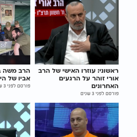
ראשוני: עוזרו האישי של הרב
הרב משה בן
אורי זוהר על הרגעים
אביו של הי
האחרונים
פורסם לפני 3 שנים
פורסם לפני 3 שנים