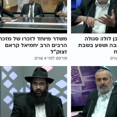
 לולו: סגולה
משדר מיוחד לזכרו של מזכה
בה ושפע בשבת
הרבים הרב יחמיאל קראם
זצוק"ל
פורסם לפני 4 שנים