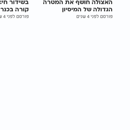
האצולה חושף את המטרה
בשידור חי:
הגדולה של המיסיון
קורה בכנר
פורסם לפני 4 שנים
פורסם לפני 4 שנים