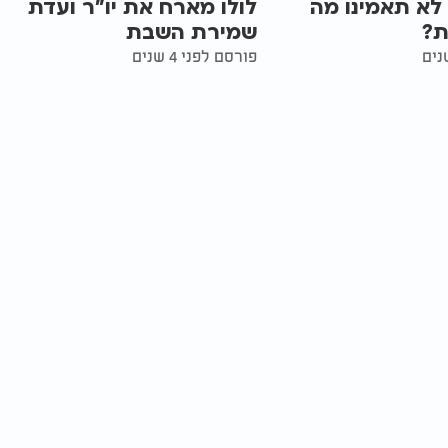
 לא תאמינו מה
לולו מארח את יו"ר ועדת
ת?
שמירת השבת
פורסם לפני 4 שנים