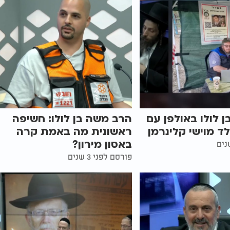
 לולו באולפן עם
הרב משה בן לולו: חשיפה
לד מוישי קלינרמן
ראשונית מה באמת קרה
באסון מירון?
פורסם לפני 3 שנים