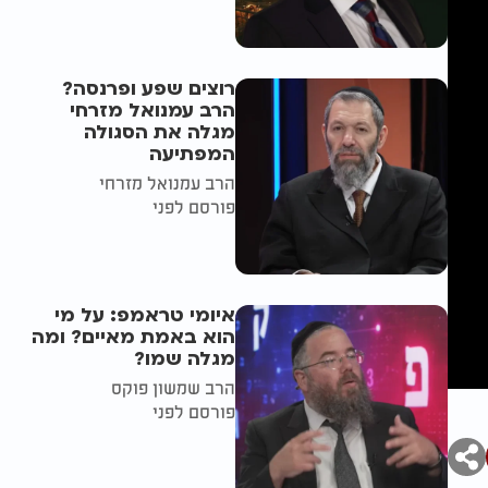
רוצים שפע ופרנסה?
הרב עמנואל מזרחי
מגלה את הסגולה
המפתיעה
הרב עמנואל מזרחי
פורסם לפני
איומי טראמפ: על מי
הוא באמת מאיים? ומה
מגלה שמו?
הרב שמשון פוקס
פורסם לפני