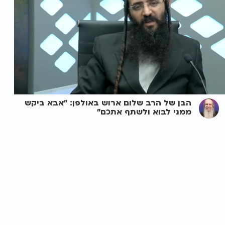
הבן של הרב שלום ארוש באולפן: "אבא ביקש
ממני לבוא ולשתף אתכם"