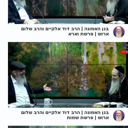
בגן האמונה | הרב דוד אלקיים והרב שלום
ארוש | פרשת וארא
בגן האמונה | הרב דוד אלקיים והרב שלום
ארוש | פרשת שמות