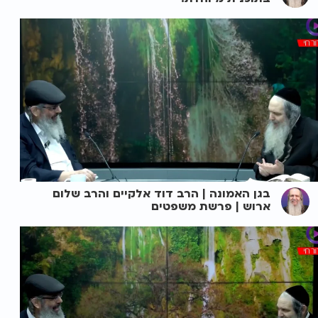
בגן האמונה | הרב דוד אלקיים והרב שלום
ארוש | פרשת משפטים