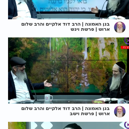
בגן האמונה | הרב דוד אלקיים והרב שלום
ארוש | פרשת ויגש
בגן האמונה | הרב דוד אלקיים והרב שלום
ארוש | פרשת וישב