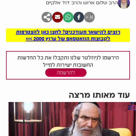
הרב שלום ארוש והרב דוד אלקיים
א
א
רוצים להישאר מעודכנים? לחצו כאן להצטרפות
לקבוצות הוואטסאפ של ערוץ 2000 >>>
הירשמו לניוזלטר שלנו ותקבלו את כל החדשות
החשובות ישירות למייל
להרשמה
עוד מאותו מרצה