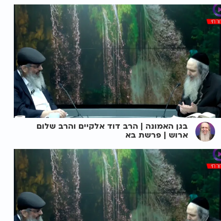
בגן האמונה | הרב דוד אלקיים והרב שלום
ארוש | פרשת בא