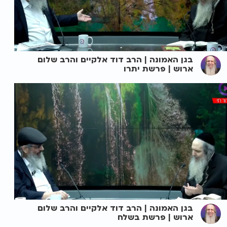
בגן האמונה | הרב דוד אלקיים והרב שלום
ארוש | פרשת יתרו
בגן האמונה | הרב דוד אלקיים והרב שלום
ארוש | פרשת בשלח