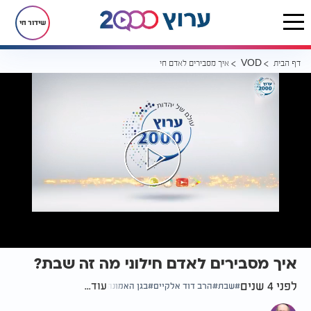
שידור חי
דף הבית
איך מסבירים לאדם חילוני מה זה שבת?
VOD
איך מסבירים לאדם חילוני מה זה שבת?
לפני 4 שנים
עוד...
שבת
הרב דוד אלקיים
בגן האמונה