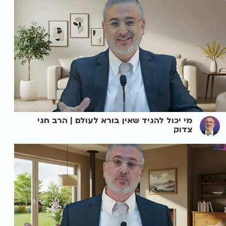
מי יכול להגיד שאין בורא לעולם | הרב חגי
צדוק