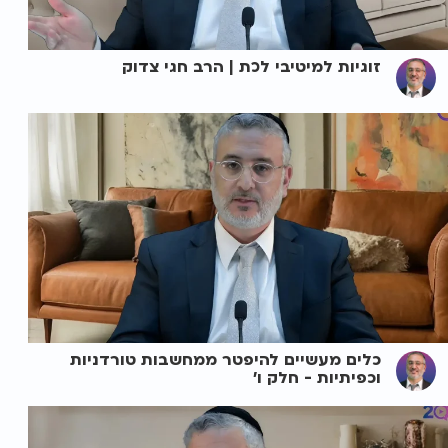
זוגיות למיטיבי לכת | הרב חגי צדוק
כלים מעשיים להיפטר ממחשבות טורדניות
וכפיתיות - חלק ו'