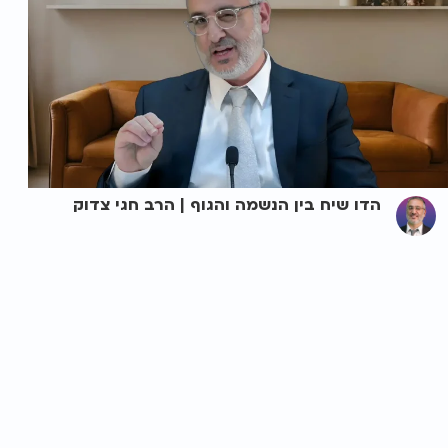
הדו שיח בין הנשמה והגוף | הרב חגי צדוק