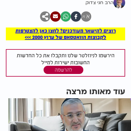
הרב חגי צדוק
א
א
רוצים להישאר מעודכנים? לחצו כאן להצטרפות
לקבוצות הוואטסאפ של ערוץ 2000 >>>
הירשמו לניוזלטר שלנו ותקבלו את כל החדשות
החשובות ישירות למייל
להרשמה
עוד מאותו מרצה