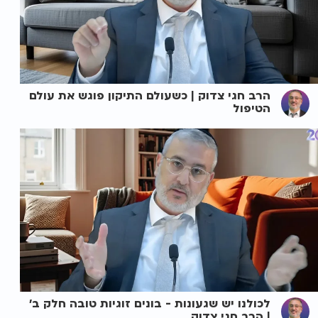
הרב חגי צדוק | כשעולם התיקון פוגש את עולם
הטיפול
לכולנו יש שגעונות - בונים זוגיות טובה חלק ב'
| הרב חגי צדוק