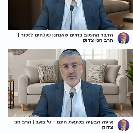
הדבר החשוב בחיים שאנחנו שוכחים לזכור |
הרב חגי צדוק
איפה הבעיה בשנאת חינם - ט' באב | הרב חגי
צדוק