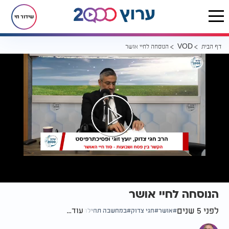
שידור חי
דף הבית
הנוסחה לחיי אושר
VOD
הנוסחה לחיי אושר
לפני 5 שנים
עוד...
אושר
חגי צדוק
במחשבה תחילה