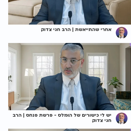
אחרי שהתייאשת | הרב חגי צדוק
יש לי כישורים של הומלס - פרשת פנחס | הרב
חגי צדוק