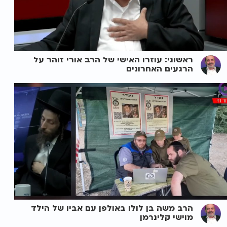
ראשוני: עוזרו האישי של הרב אורי זוהר על
הרגעים האחרונים
הרב משה בן לולו באולפן עם אביו של הילד
מוישי קלינרמן