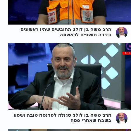
הרב משה בן לולו: החובשים שהיו ראשונים
בזירה חושפים לראשונה
הרב משה בן לולו: סגולה לפרנסה טובה ושפע
בשבת שאחרי פסח