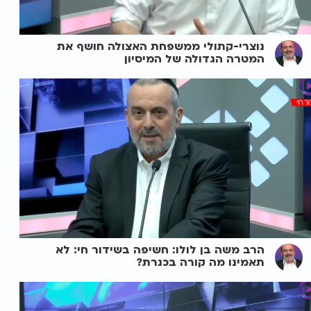
נוצרי-קתולי ממשפחת האצולה חושף את
המטרה הגדולה של המיסיון
הרב משה בן לולו: חשיפה בשידור חי: לא
תאמינו מה קורה בכנרת?