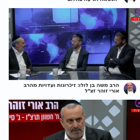
הרב משה בן לולו: זיכרונות ועדויות מהרב
אורי זוהר זצ"ל