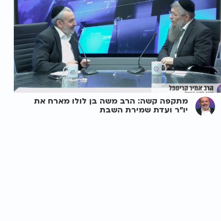
מתקפה קשה: הרב משה בן לולו מארח את
יו"ר ועדת שמירת השבת