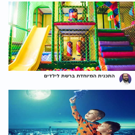
התכנית המיוחדת ברשת לילדים