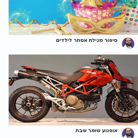
סיפור מגילת אסתר לילדים
אופנוע שומר שבת