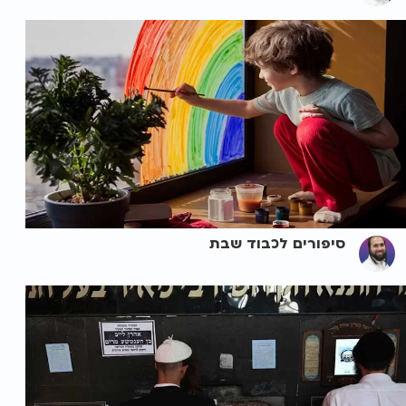
סיפורים לכבוד שבת