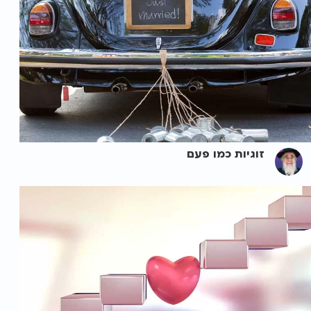
זוגיות כמו פעם