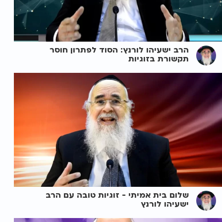
הרב ישעיהו לורנץ: הסוד לפתרון חוסר
תקשורת בזוגיות
שלום בית אמיתי - זוגיות טובה עם הרב
ישעיהו לורנץ