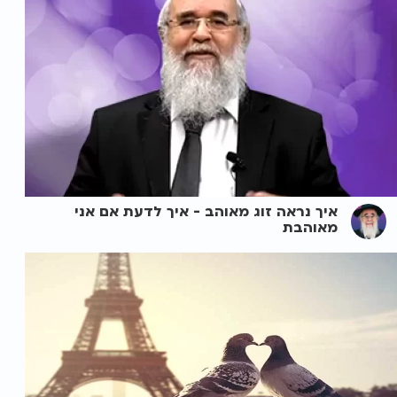
איך נראה זוג מאוהב - איך לדעת אם אני
מאוהבת