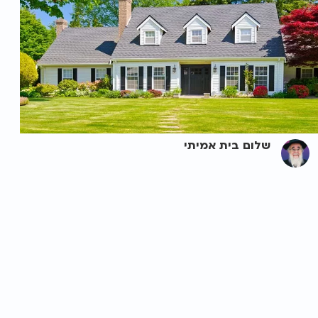
שלום בית אמיתי