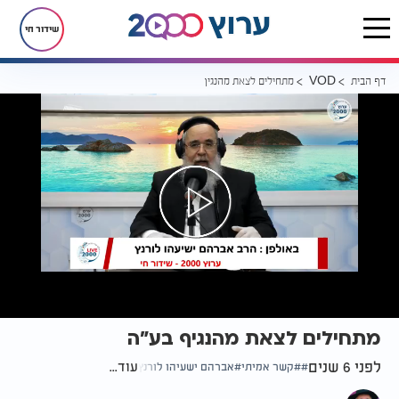
שידור חי
דף הבית
מתחילים לצאת מהנגיף בע"ה
VOD
מתחילים לצאת מהנגיף בע"ה
לפני 6 שנים
עוד...
קשר אמיתי
אברהם ישעיהו לורנץ