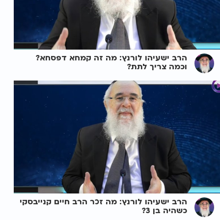
הרב ישעיהו לורנץ: מה זה קמחא דפסחא?
וכמה צריך לתת?
הרב ישעיהו לורנץ: מה זכר הרב חיים קנייבסקי
כשהיה בן 3?