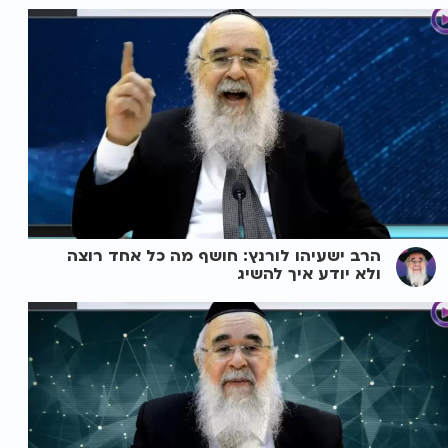
הרב ישעיהו לורנץ: חושף מה כל אחד רוצה
ולא יודע איך להשיג