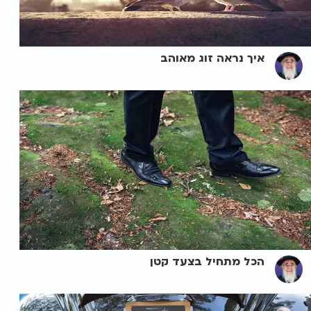
איך נראה זוג מאוהב
הכל מתחיל בצעד קטן