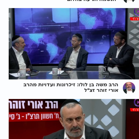
הרב משה בן לולו: זיכרונות ועדויות מהרב
אורי זוהר זצ"ל