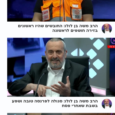
הרב משה בן לולו: החובשים שהיו ראשונים
בזירה חושפים לראשונה
הרב משה בן לולו: סגולה לפרנסה טובה ושפע
בשבת שאחרי פסח