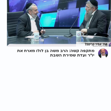
מתקפה קשה: הרב משה בן לולו מארח את
יו"ר ועדת שמירת השבת