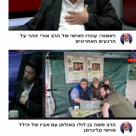
ראשוני: עוזרו האישי של הרב אורי זוהר על
הרגעים האחרונים
הרב משה בן לולו באולפן עם אביו של הילד
מוישי קלינרמן