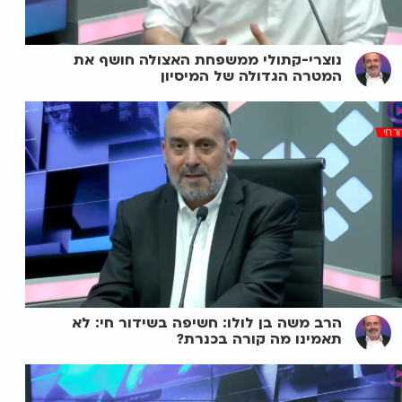
נוצרי-קתולי ממשפחת האצולה חושף את
המטרה הגדולה של המיסיון
הרב משה בן לולו: חשיפה בשידור חי: לא
תאמינו מה קורה בכנרת?