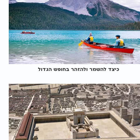
כיצד להשמר ולהזהר בחופש הגדול