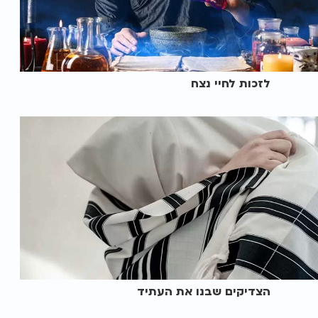
לזכות לחיי נצח
הצדיקים שבנו את העתיד