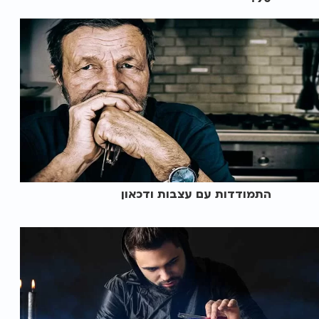
התמודדות עם עצבות ודכאון