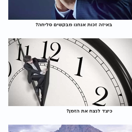
באיזה זכות אנחנו מבקשים סליחה?
כיצד לנצח את הזמן?