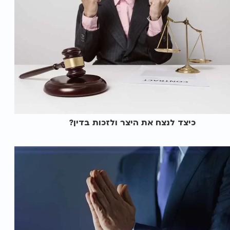
כיצד לנצח את היצר ולזכות בדין?