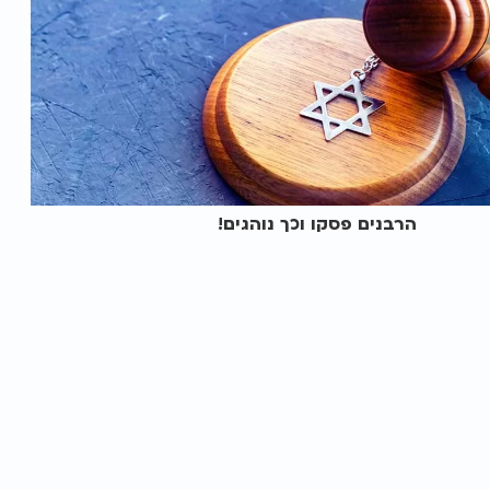
הרבנים פסקו וכך נוהגים!