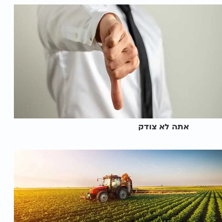
אתה לא צודק