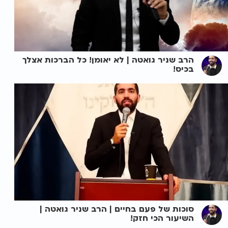
הרב שניר גואטה | לא יאומן! כל הברכות אצלך
בכיס!
סוכות של פעם בחיים | הרב שניר גואטה |
השיעור הכי חזק!