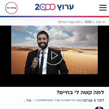
שידור חי
דף הבית
למה קשה לי בחיים?
VOD
למה קשה לי בחיים?
לפני 4 שנים
עוד...
קושי בחיים
הרב שניר גואטה
מתחזקים