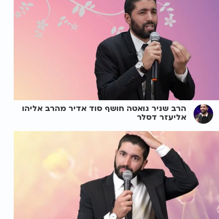
הרב שניר גואטה חושף סוד אדיר מהרב אליהו
אליעזר דסלר