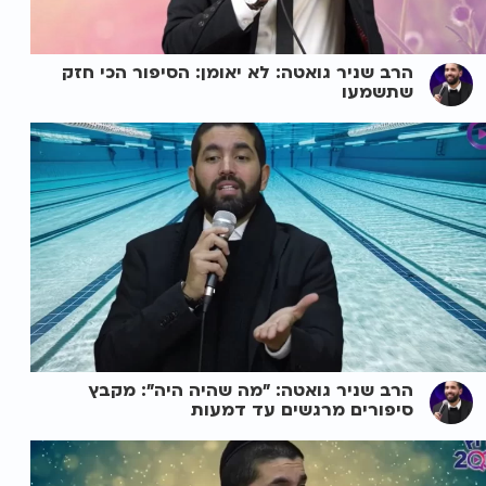
הרב שניר גואטה: לא יאומן: הסיפור הכי חזק
שתשמעו
הרב שניר גואטה: "מה שהיה היה": מקבץ
סיפורים מרגשים עד דמעות