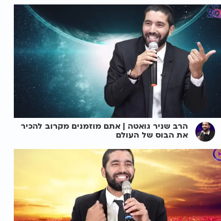
הרב שניר גואטה | אתם מוזמנים מקרוב להכיר
את הבוס של העולם