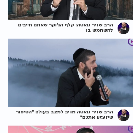
הרב שניר גואטה: קלף הג'וקר שאתם חייבים
להשתמש בו
הרב שניר גואטה מגיב למצב בעולם "הסיפור
שיזעזע אתכם"