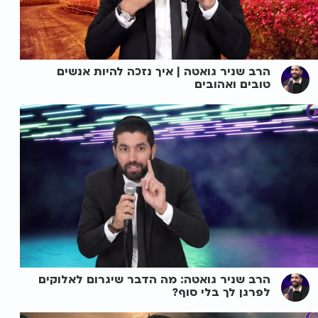
הרב שניר גואטה | איך נזכה להיות אנשים
טובים ואהובים
הרב שניר גואטה: מה הדבר שיגרום לאלוקים
לפרגן לך בלי סוף?