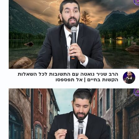
הרב שניר גואטה עם התשובות לכל השאלות
הקשות בחיים | אל תפספסו