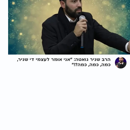
הרב שניר גואטה: "אני אומר לעצמי די שניר,
כמה, כמה, כמה?!"