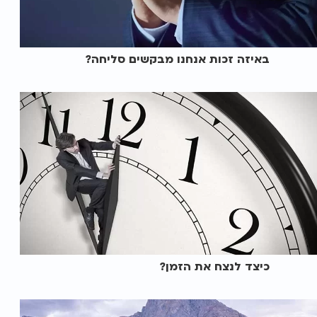
באיזה זכות אנחנו מבקשים סליחה?
כיצד לנצח את הזמן?