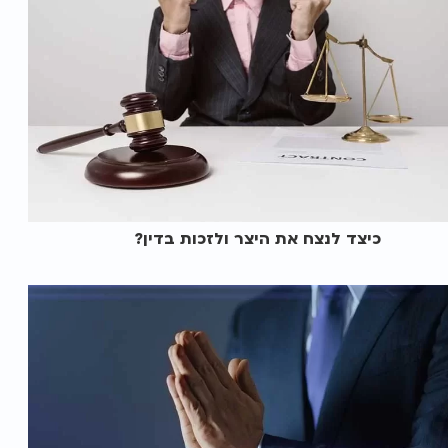
כיצד לנצח את היצר ולזכות בדין?