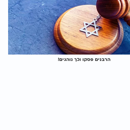
הרבנים פסקו וכך נוהגים!