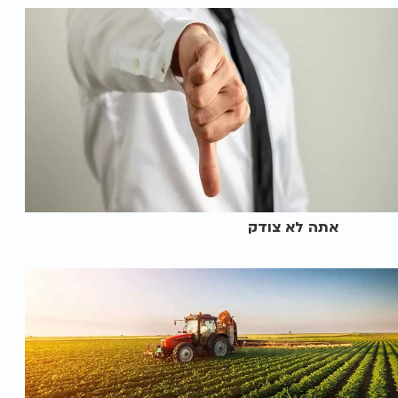
אתה לא צודק