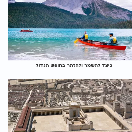
כיצד להשמר ולהזהר בחופש הגדול