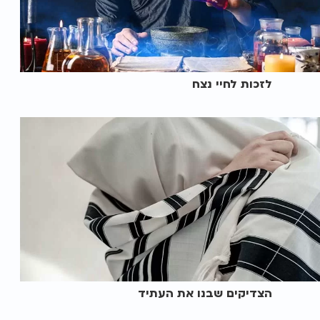
לזכות לחיי נצח
הצדיקים שבנו את העתיד