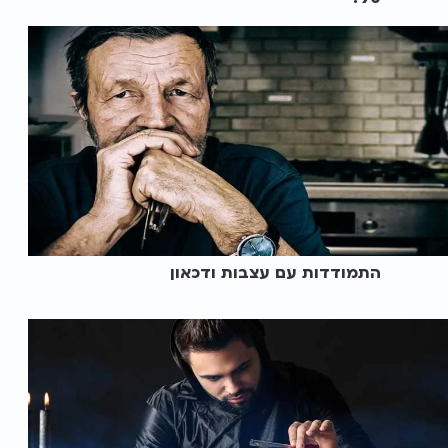
התמודדות עם עצבות ודכאון