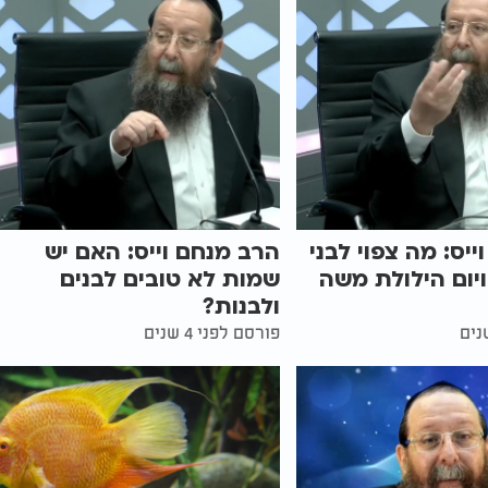
יס: מה צפוי לבני
הרב מנחם וייס: האם יש
ויום הילולת משה
שמות לא טובים לבנים
ולבנות?
פורסם לפני 4 שנים