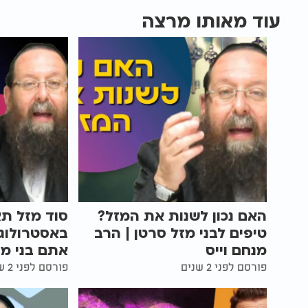
עוד מאותו מרצה
האם נכון לשנות את המזל?
סוד מזל תא
טיפים לבני מזל סרטן | הרב
באסטרולוגי
מנחם וייס
אתם בני מז
פורסם לפני 2 שנים
פורסם לפני 2 שנים