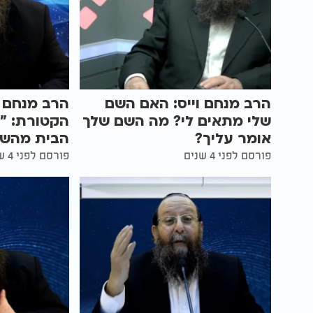
הרב מנחם וייס: האם השם
הרב מנחם ו
שלי מתאים לי? מה השם שלך
הקטורת: "
אומר עליך?
הבית מהשל
פורסם לפני 4 שנים
פורסם לפני 4 שנים