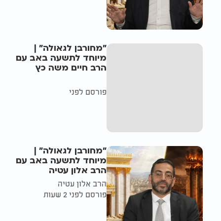
"מחורבן לגאולה" |
מיוחד לתשעה באב עם
הרב חיים משה כץ
פורסם לפני
"מחורבן לגאולה" |
מיוחד לתשעה באב עם
הרב אלון עטיה
הרב אלון עטיה
פורסם לפני 2 שעות