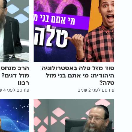
סוד מזל טלה באסטרולוגיה
הרב מנחס וי
היהודית: מי אתם בני מזל
מזל דגים? 
טלה?
רבנו
פורסם לפני 2 שנים
פורסם לפני 4 שנים