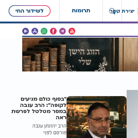
תרומות
לשידור החי
יצירת קשר
"בסוף כולם מגיעים
לקופה": הרב ענבה
במסר מטלטל לפרשת
ראה
הרב יהונתן ענבה
פורסם לפני