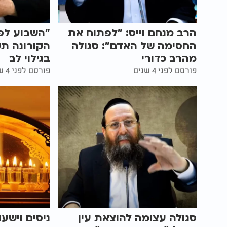
הרב מנחם וייס: "לפתוח את
"השבוע לפנ
החסימה של האדם": סגולה
הקורונה תק
מהרב כדורי
בגילוי לב
פורסם לפני 4 שנים
פורסם לפני 4 שנים
סגולה עצומה להוצאת עין
ניסים וישע