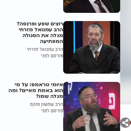
רוצים שפע ופרנסה?
הרב עמנואל מזרחי
מגלה את הסגולה
המפתיעה
הרב עמנואל מזרחי
פורסם לפני
איומי טראמפ: על מי
הוא באמת מאיים? ומה
מגלה שמו?
הרב שמשון פוקס
פורסם לפני