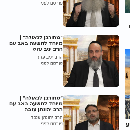
פורסם לפני
"מחורבן לגאולה" |
מיוחד לתשעה באב עם
הרב יניב עזיז
הרב יניב עזיז
פורסם לפני
"מחורבן לגאולה" |
מיוחד לתשעה באב עם
הרב יהונתן ענבה
הרב יהונתן ענבה
פורסם לפני
ע