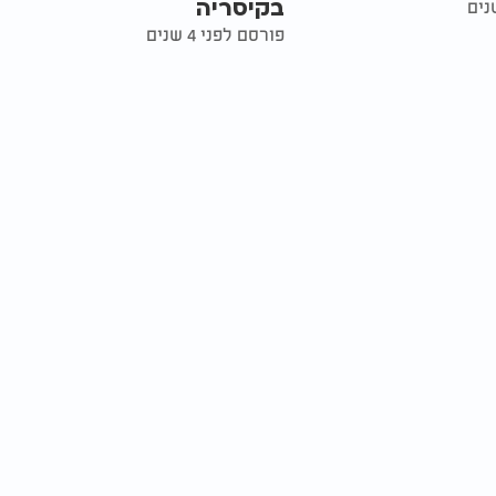
בקיסריה
פורסם לפני 4 שנים