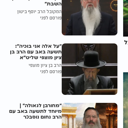
השבת״
המקובל הרב יוסף ביטון
פורסם לפני
ל
"על אלה אני בוכיה":
תשעה באב עם הרב בן
ציון מוצפי שליט"א
הרב בן ציון מוצפי
פורסם לפני
"מחורבן לגאולה" |
מיוחד לתשעה באב עם
הרב נחום נוסבכר