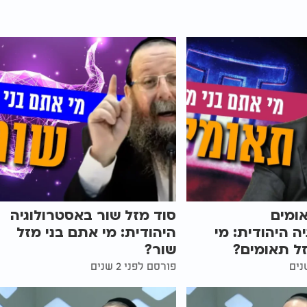
ומים
סוד מזל שור באסטרולוגיה
ה היהודית: מי
היהודית: מי אתם בני מזל
ל תאומים?
שור?
פורסם לפני 2 שנים