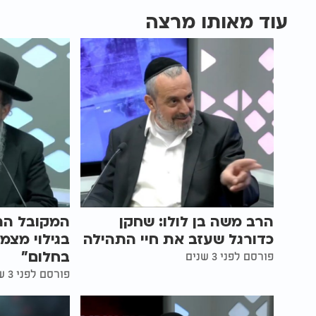
עוד מאותו מרצה
הרב משה בן לולו: שחקן
המקובל הר
כדורגל שעזב את חיי התהילה
בגילוי מצמ
בחלום"
פורסם לפני 3 שנים
פורסם לפני 3 שנים