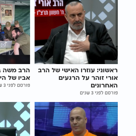
ראשוני: עוזרו האישי של הרב
הרב משה בן
אורי זוהר על הרגעים
אביו של הי
האחרונים
פורסם לפני 3 שנים
פורסם לפני 3 שנים