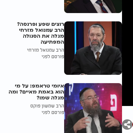
רוצים שפע ופרנסה?
הרב עמנואל מזרחי
מגלה את הסגולה
המפתיעה
הרב עמנואל מזרחי
פורסם לפני
איומי טראמפ: על מי
הוא באמת מאיים? ומה
מגלה שמו?
הרב שמשון פוקס
פורסם לפני