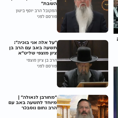
השבת״
המקובל הרב יוסף ביטון
פורסם לפני
"על אלה אני בוכיה":
תשעה באב עם הרב בן
ציון מוצפי שליט"א
הרב בן ציון מוצפי
פורסם לפני
"מחורבן לגאולה" |
מיוחד לתשעה באב עם
הרב נחום נוסבכר