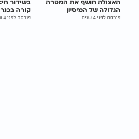
האצולה חושף את המטרה
בשידור חי:
הגדולה של המיסיון
קורה בכנר
פורסם לפני 4 שנים
פורסם לפני 4 שנים