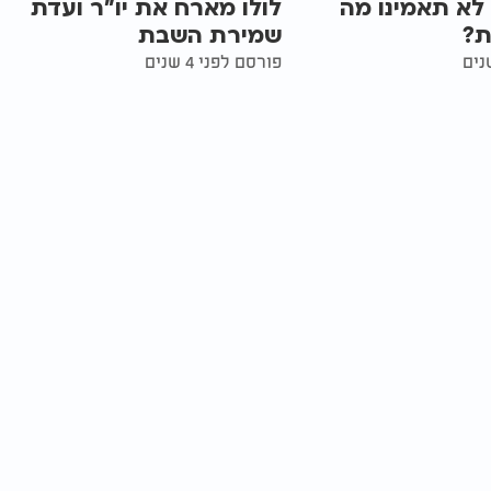
 לא תאמינו מה
לולו מארח את יו"ר ועדת
ת?
שמירת השבת
פורסם לפני 4 שנים