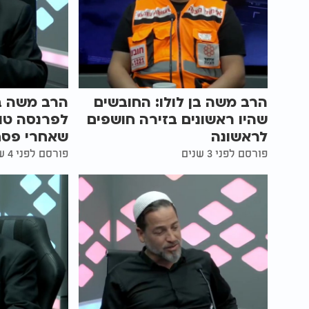
הרב משה בן לולו: החובשים
הרב משה בן
שהיו ראשונים בזירה חושפים
לפרנסה טו
לראשונה
שאחרי פסח
פורסם לפני 3 שנים
פורסם לפני 4 שנים