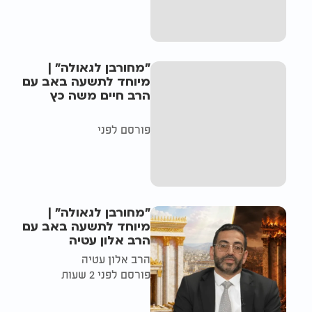
"מחורבן לגאולה" |
מיוחד לתשעה באב עם
הרב חיים משה כץ
פורסם לפני
"מחורבן לגאולה" |
מיוחד לתשעה באב עם
הרב אלון עטיה
הרב אלון עטיה
פורסם לפני 2 שעות