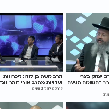
ב יצחק בצרי
הרב משה בן לולו: זיכרונות
רר "הנשמה הגיעה
ועדויות מהרב אורי זוהר זצ"
פורסם לפני 3 שנים