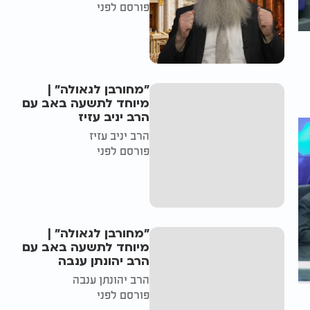
פורסם לפני
"מחורבן לגאולה" |
מיוחד לתשעה באב עם
הרב יניב עזיז
הרב יניב עזיז
פורסם לפני
"מחורבן לגאולה" |
מיוחד לתשעה באב עם
הרב יהונתן ענבה
הרב יהונתן ענבה
פורסם לפני