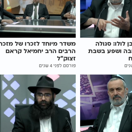
 לולו: סגולה
משדר מיוחד לזכרו של מזכה
בה ושפע בשבת
הרבים הרב יחמיאל קראם
זצוק"ל
פורסם לפני 4 שנים