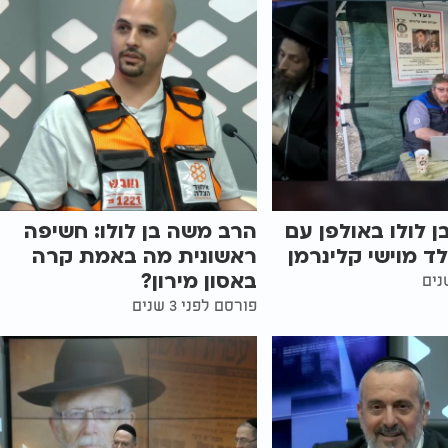
 לולו באולפן עם
הרב משה בן לולו: חשיפה
לד מוישי קלינרמן
ראשונית מה באמת קרה
באסון מירון?
פורסם לפני 3 שנים