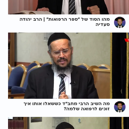
מהו הסוד של "ספר הרפואות" | הרב יהודה
סעדיה
מה השיב הרבי מחב"ד כששאלו אותו איך
זוכים לרפואה שלמה?