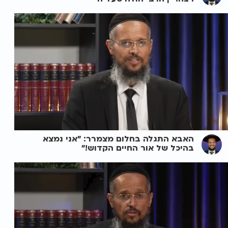
האבא התגלה בחלום מצמרר: "אני נמצא
בהיכל של אור החיים הקדוש!"