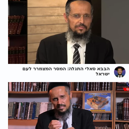
הבבא סאלי התגלה: המסר המצמרר לעם
ישראל