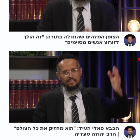
הצופן המדהים שהתגלה בתורה: "זה הולך
לזעזע אנשים מסוימים"
הבבא סאלי העיד: "הוא מחזיק את כל העולם"
| הרב יהודה סעדיה