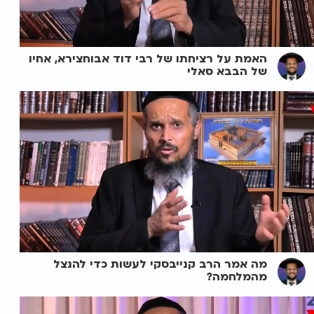
האמת על רציחתו של רבי דוד אבוחצירא, אחיו
של הבבא סאלי
מה אמר הרב קנייבסקי לעשות כדי להנצל
מהמלחמה?