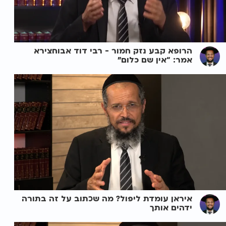
הרופא קבע נזק חמור - רבי דוד אבוחצירא
אמר: “אין שם כלום”
איראן עומדת ליפול? מה שכתוב על זה בתורה
ידהים אותך