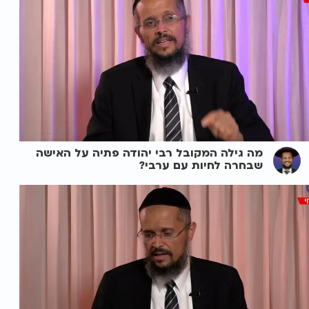
מה גילה המקובל רבי יהודה פתיה על האישה
שבחרה לחיות עם ערבי?