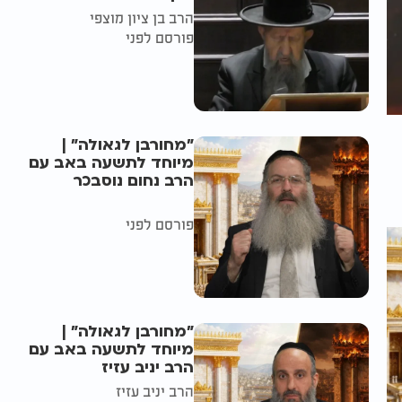
הרב בן ציון מוצפי
פורסם לפני
"מחורבן לגאולה" |
מיוחד לתשעה באב עם
הרב נחום נוסבכר
פורסם לפני
"מחורבן לגאולה" |
מיוחד לתשעה באב עם
הרב יניב עזיז
הרב יניב עזיז