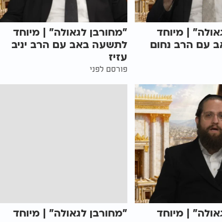
אולה" | מיוחד
"מחורבן לגאולה" | מיוחד
 עם הרב נחום
לתשעה באב עם הרב יניב
עזיז
פורסם לפני
אולה" | מיוחד
"מחורבן לגאולה" | מיוחד