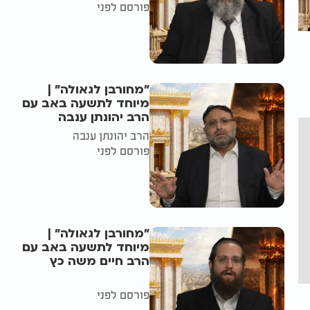
פורסם לפני
"מחורבן לגאולה" |
מיוחד לתשעה באב עם
הרב יהונתן ענבה
הרב יהונתן ענבה
פורסם לפני
"מחורבן לגאולה" |
מיוחד לתשעה באב עם
הרב חיים משה כץ
פורסם לפני