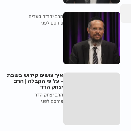
הרב יהודה סעדיה
פורסם לפני
איך עושים קידוש בשבת
- על פי הקבלה | הרב
יצחק הדר
הרב יצחק הדר
פורסם לפני