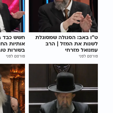
ט"ו באב: הסגולה שמסוגלת
חשש כבד ב
לשנות את המזל | הרב
אותיות הח
עמנואל מזרחי
בשורות טוב
פורסם לפני
פורסם לפני