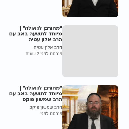
"מחורבן לגאולה" |
מיוחד לתשעה באב עם
הרב אלון עטיה
הרב אלון עטיה
פורסם לפני 2 שעות
"מחורבן לגאולה" |
מיוחד לתשעה באב עם
הרב שמשון פוקס
הרב שמשון פוקס
פורסם לפני