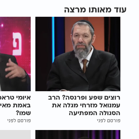
עוד מאותו מרצה
רוצים שפע ופרנסה? הרב
איומי טראמ
עמנואל מזרחי מגלה את
באמת מאיי
הסגולה המפתיעה
שמו?
פורסם לפני
פורסם לפני