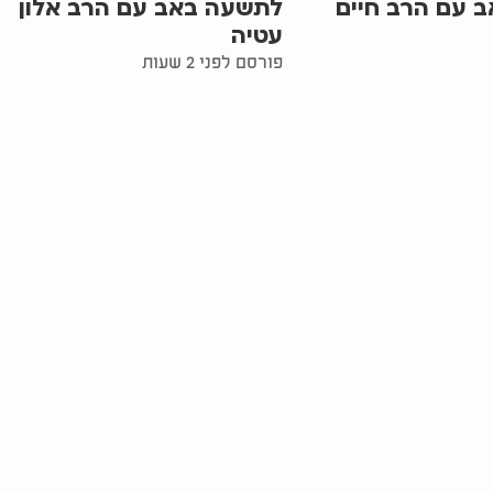
 עם הרב חיים
לתשעה באב עם הרב אלון
עטיה
פורסם לפני 2 שעות