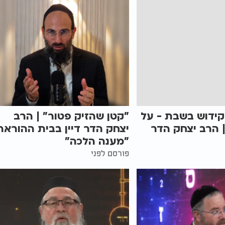
קידוש בשבת - על
"קטן שהזיק פטור" | הרב
 הרב יצחק הדר
יצחק הדר דיין בבית ההוראה
"מענה הלכה"
פורסם לפני