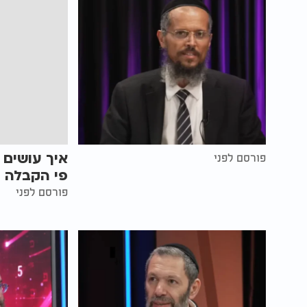
איך עושים 
פורסם לפני
פי הקבלה |
פורסם לפני