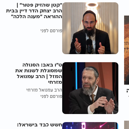
"קטן שהזיק פטור" |
הרב יצחק הדר דיין בבית
ההוראה "מענה הלכה"
פורסם לפני
ט"ו באב: הסגולה
שמסוגלת לשנות את
המזל | הרב עמנואל
מזרחי
הרב עמנואל מזרחי
פורסם לפני
חשש כבד בישראל: