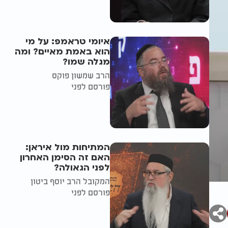
איומי טראמפ: על מי
הוא באמת מאיים? ומה
מגלה שמו?
הרב שמשון פוקס
פורסם לפני
המתיחות מול איראן:
האם זה הסימן האחרון
לפני הגאולה?
המקובל הרב יוסף ביטון
פורסם לפני