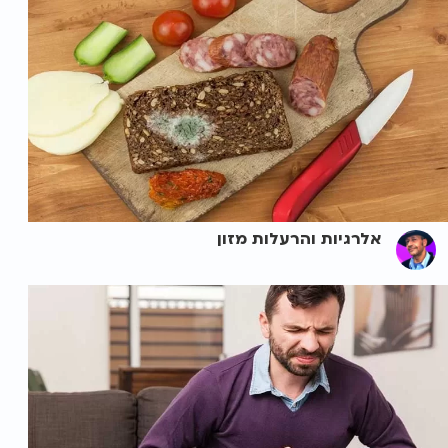
אלרגיות והרעלות מזון