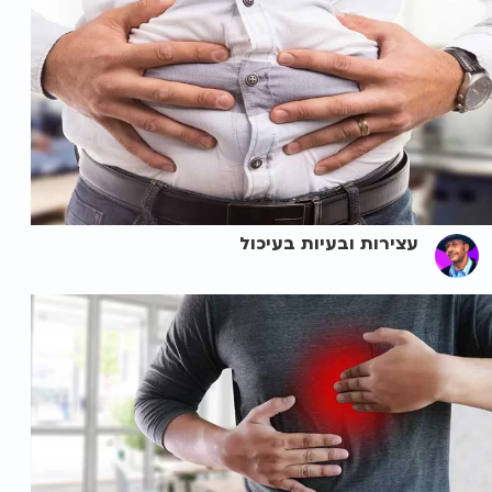
עצירות ובעיות בעיכול