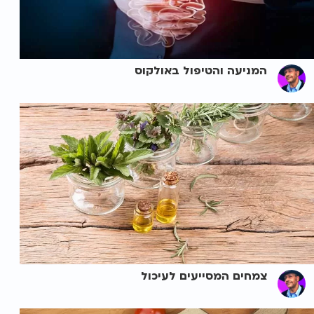
המניעה והטיפול באולקוס
צמחים המסייעים לעיכול