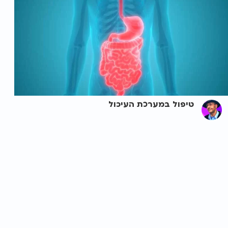
טיפול במערכת העיכול