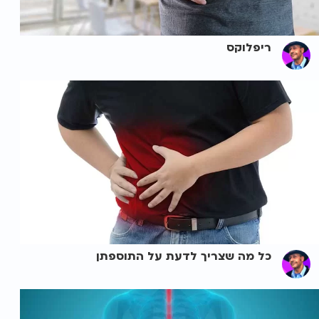
ריפלוקס
כל מה שצריך לדעת על התוספתן