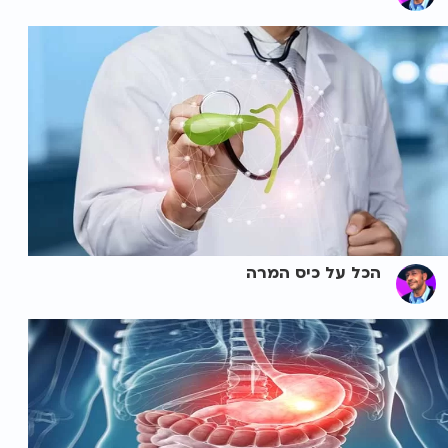
הכל על כיס המרה