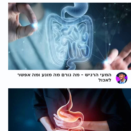
המעי הרגיש - מה גורם מה מונע ומה אפשר
לאכול