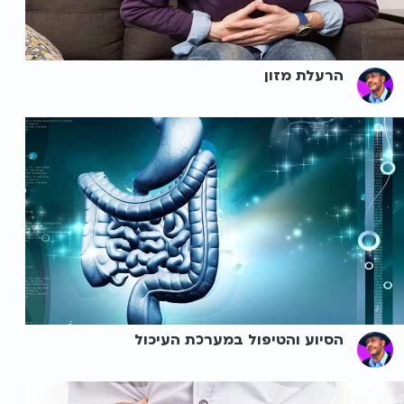
הרעלת מזון
הסיוע והטיפול במערכת העיכול