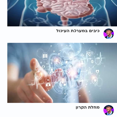
כיבים במערכת העיכול
מחלת הקרון