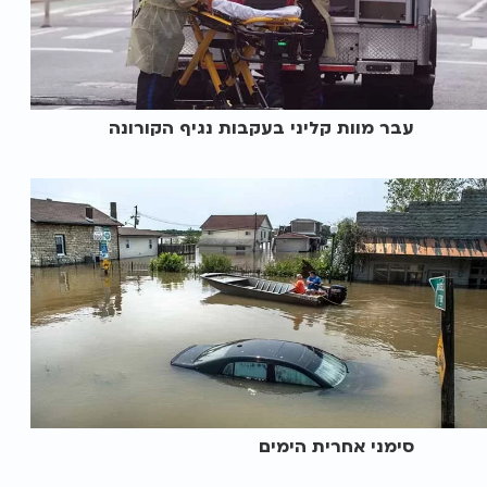
עבר מוות קליני בעקבות נגיף הקורונה
סימני אחרית הימים