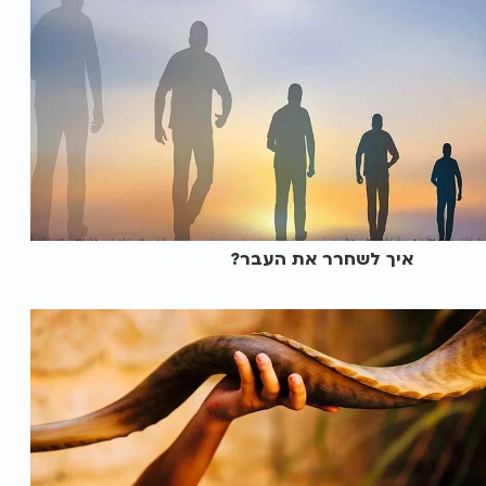
איך לשחרר את העבר?