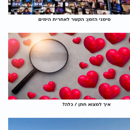
סימני הזמן: הקשר לאחרית הימים
איך למצוא חתן / כלה?