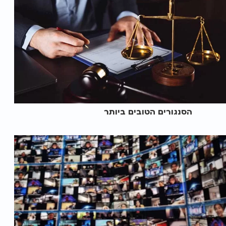
הסנגורים הטובים ביותר