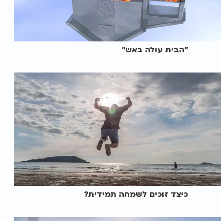
"הבית עולה באש"
כיצד זוכים לשמחה תמידית?