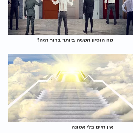
מה הנסיון הקשה ביותר בדור הזה?
אין חיים בלי אמונה