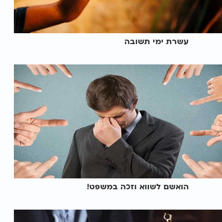
עשרת ימי תשובה
הואשם לשווא וזכה במשפט!