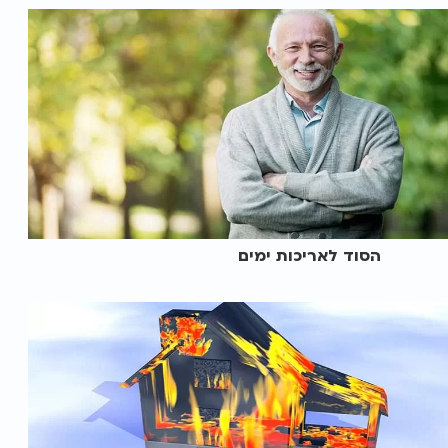
הסוד לאריכות ימים