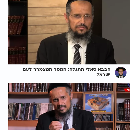
הבבא סאלי התגלה: המסר המצמרר לעם
ישראל