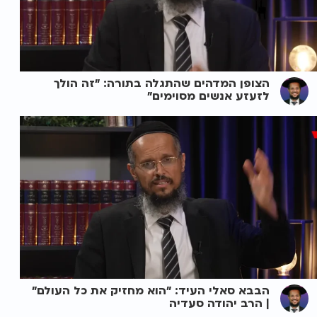
הצופן המדהים שהתגלה בתורה: "זה הולך
לזעזע אנשים מסוימים"
הבבא סאלי העיד: "הוא מחזיק את כל העולם"
| הרב יהודה סעדיה