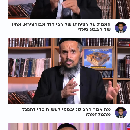
האמת על רציחתו של רבי דוד אבוחצירא, אחיו
של הבבא סאלי
מה אמר הרב קנייבסקי לעשות כדי להנצל
מהמלחמה?