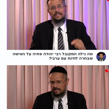
מה גילה המקובל רבי יהודה פתיה על האישה
שבחרה לחיות עם ערבי?