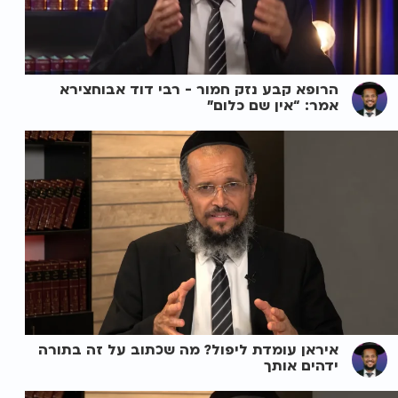
הרופא קבע נזק חמור - רבי דוד אבוחצירא
אמר: “אין שם כלום”
איראן עומדת ליפול? מה שכתוב על זה בתורה
ידהים אותך