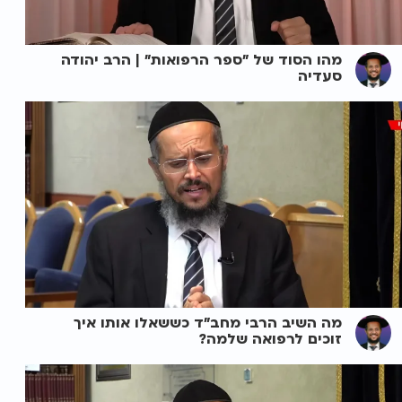
מהו הסוד של "ספר הרפואות" | הרב יהודה
סעדיה
מה השיב הרבי מחב"ד כששאלו אותו איך
זוכים לרפואה שלמה?