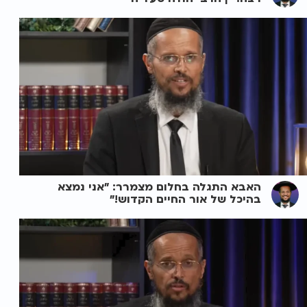
האבא התגלה בחלום מצמרר: "אני נמצא
בהיכל של אור החיים הקדוש!"