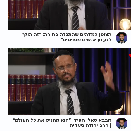
הצופן המדהים שהתגלה בתורה: "זה הולך
לזעזע אנשים מסוימים"
הבבא סאלי העיד: "הוא מחזיק את כל העולם"
| הרב יהודה סעדיה