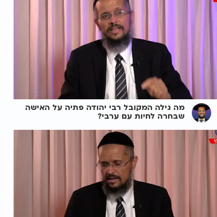
מה גילה המקובל רבי יהודה פתיה על האישה
שבחרה לחיות עם ערבי?