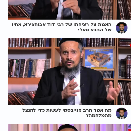
האמת על רציחתו של רבי דוד אבוחצירא, אחיו
של הבבא סאלי
מה אמר הרב קנייבסקי לעשות כדי להנצל
מהמלחמה?