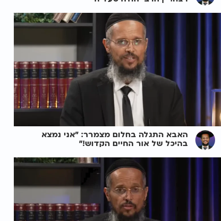
האבא התגלה בחלום מצמרר: "אני נמצא
בהיכל של אור החיים הקדוש!"