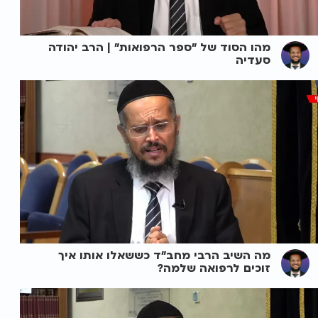
מהו הסוד של "ספר הרפואות" | הרב יהודה
סעדיה
מה השיב הרבי מחב"ד כששאלו אותו איך
זוכים לרפואה שלמה?