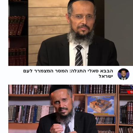
הבבא סאלי התגלה: המסר המצמרר לעם
ישראל