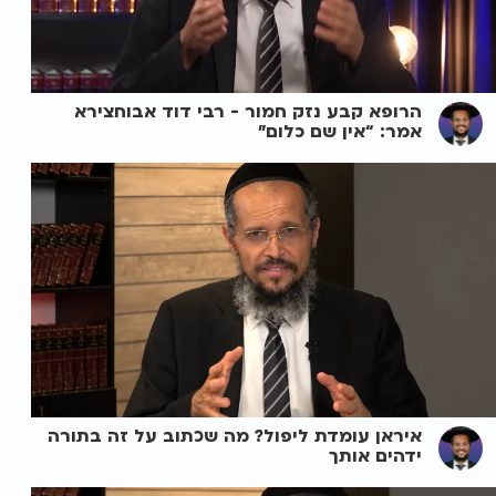
הרופא קבע נזק חמור - רבי דוד אבוחצירא
אמר: “אין שם כלום”
איראן עומדת ליפול? מה שכתוב על זה בתורה
ידהים אותך