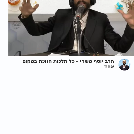
הרב יוסף משדי - ️כל הלכות חנוכה במקום
אחד