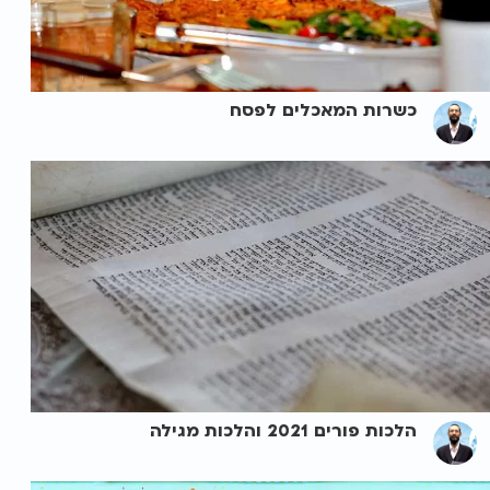
כשרות המאכלים לפסח
הלכות פורים 2021 והלכות מגילה