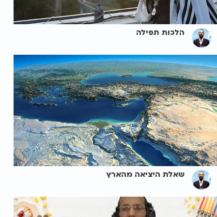
הלכות תפילה
שאלת היציאה מהארץ