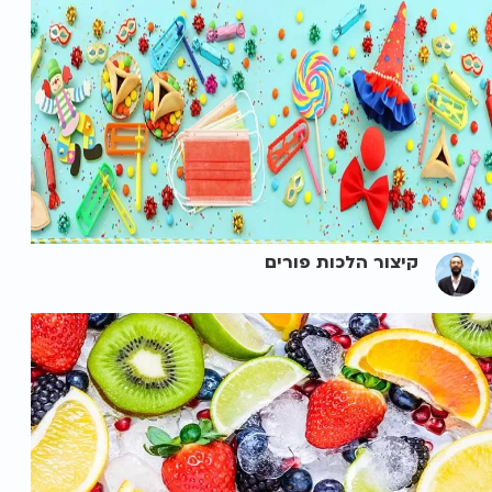
קיצור הלכות פורים