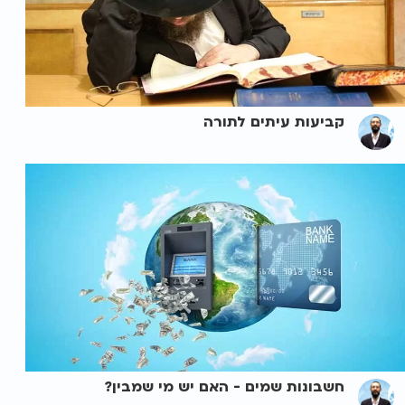
קביעות עיתים לתורה
חשבונות שמים - האם יש מי שמבין?