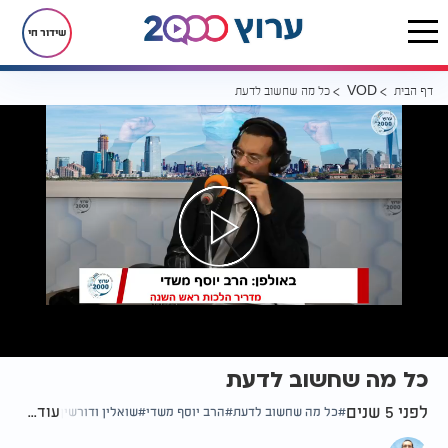
שידור חי
דף הבית
כל מה שחשוב לדעת
VOD
כל מה שחשוב לדעת
לפני 5 שנים
עוד...
כל מה שחשוב לדעת
הרב יוסף משדי
שואלין ודורשין