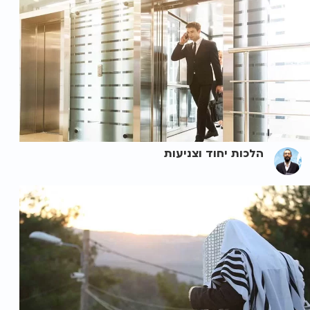
הלכות יחוד וצניעות