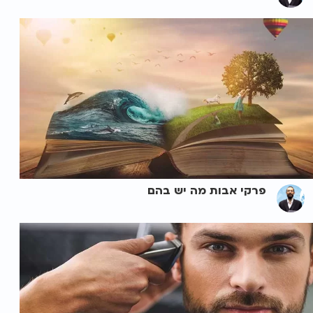
פרקי אבות מה יש בהם