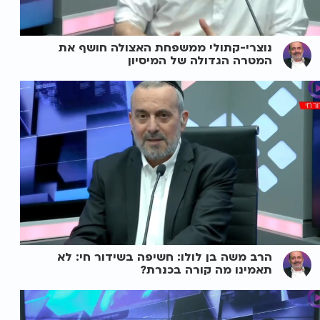
נוצרי-קתולי ממשפחת האצולה חושף את
המטרה הגדולה של המיסיון
הרב משה בן לולו: חשיפה בשידור חי: לא
תאמינו מה קורה בכנרת?