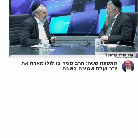
מתקפה קשה: הרב משה בן לולו מארח את
יו"ר ועדת שמירת השבת