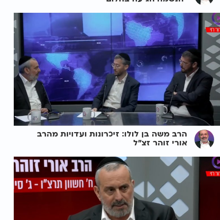
הרב משה בן לולו: זיכרונות ועדויות מהרב
אורי זוהר זצ"ל