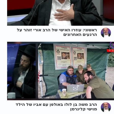
ראשוני: עוזרו האישי של הרב אורי זוהר על
הרגעים האחרונים
הרב משה בן לולו באולפן עם אביו של הילד
מוישי קלינרמן