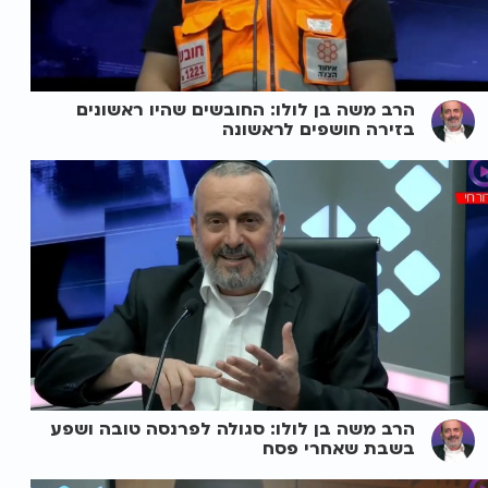
הרב משה בן לולו: החובשים שהיו ראשונים
בזירה חושפים לראשונה
הרב משה בן לולו: סגולה לפרנסה טובה ושפע
בשבת שאחרי פסח