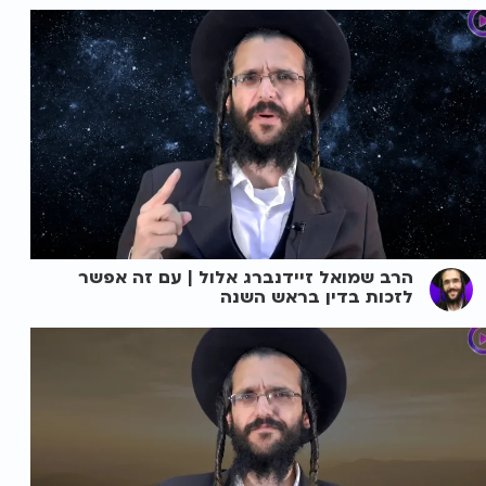
הרב שמואל זיידנברג אלול | עם זה אפשר
לזכות בדין בראש השנה