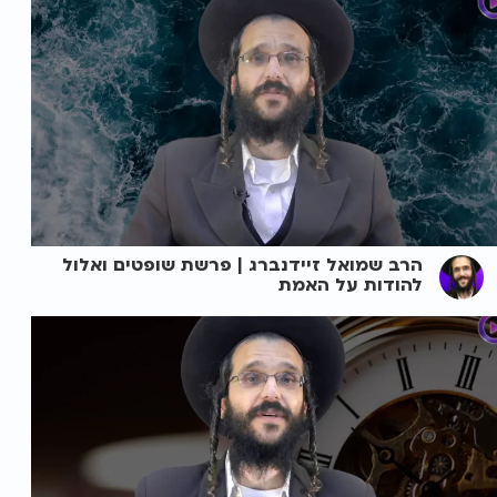
הרב שמואל זיידנברג | פרשת שופטים ואלול
להודות על האמת