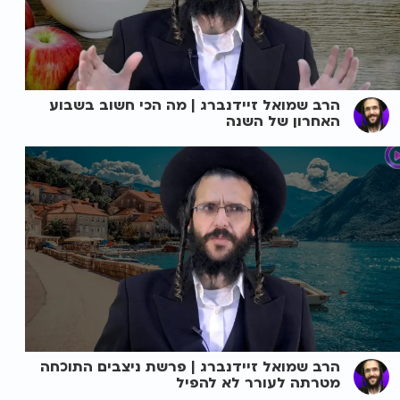
הרב שמואל זיידנברג | מה הכי חשוב בשבוע
האחרון של השנה
הרב שמואל זיידנברג | פרשת ניצבים התוכחה
מטרתה לעורר לא להפיל