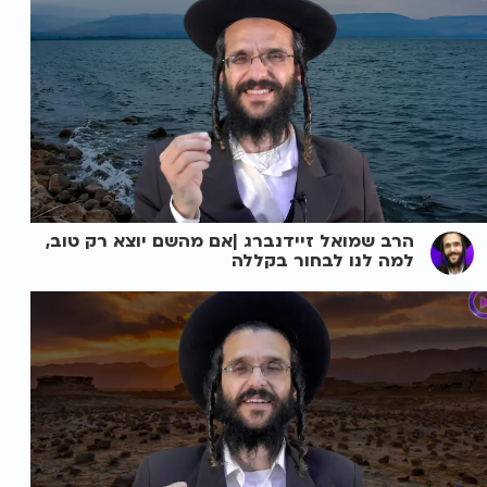
הרב שמואל זיידנברג |אם מהשם יוצא רק טוב,
למה לנו לבחור בקללה