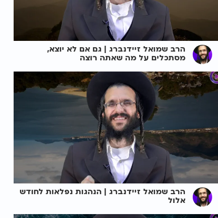
הרב שמואל זיידנברג | גם אם לא יוצא,
מסתכלים על מה שאתה רוצה
הרב שמואל זיידנברג | הנהגות נפלאות לחודש
אלול