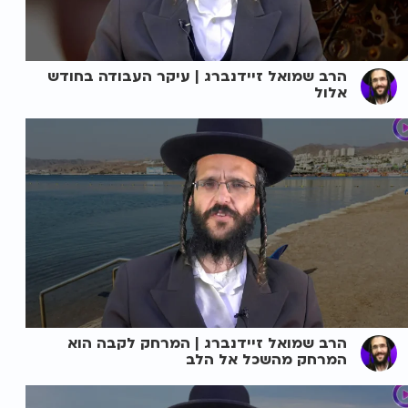
הרב שמואל זיידנברג | עיקר העבודה בחודש
אלול
הרב שמואל זיידנברג | המרחק לקבה הוא
המרחק מהשכל אל הלב