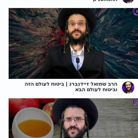
הרב שמואל זיידנברג | ביטוח לעולם הזה
וביטוח לעולם הבא