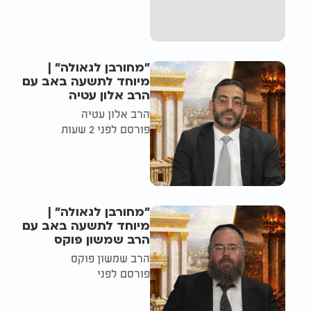
"מחורבן לגאולה" |
מיוחד לתשעה באב עם
הרב אלון עטיה
הרב אלון עטיה
פורסם לפני 2 שעות
"מחורבן לגאולה" |
מיוחד לתשעה באב עם
הרב שמשון פוקס
הרב שמשון פוקס
פורסם לפני