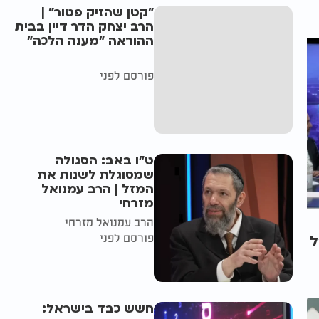
"קטן שהזיק פטור" |
הרב יצחק הדר דיין בבית
ההוראה "מענה הלכה"
פורסם לפני
ט"ו באב: הסגולה
שמסוגלת לשנות את
המזל | הרב עמנואל
מזרחי
הרב עמנואל מזרחי
פורסם לפני
ל
חשש כבד בישראל: