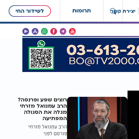
תרומות
לשידור החי
יצירת קשר
רוצים שפע ופרנסה?
הרב עמנואל מזרחי
מגלה את הסגולה
המפתיעה
הרב עמנואל מזרחי
פורסם לפני