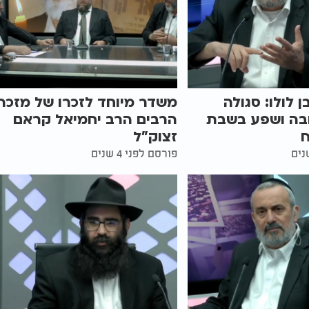
 לולו: סגולה
משדר מיוחד לזכרו של מזכה
בה ושפע בשבת
הרבים הרב יחמיאל קראם
זצוק"ל
פורסם לפני 4 שנים