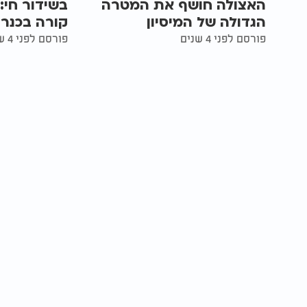
האצולה חושף את המטרה
בשידור חי:
הגדולה של המיסיון
קורה בכנר
פורסם לפני 4 שנים
פורסם לפני 4 שנים