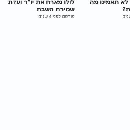
 לא תאמינו מה
לולו מארח את יו"ר ועדת
ת?
שמירת השבת
פורסם לפני 4 שנים