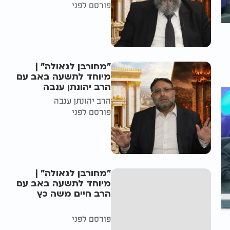
פורסם לפני
"מחורבן לגאולה" |
מיוחד לתשעה באב עם
הרב יהונתן ענבה
הרב יהונתן ענבה
פורסם לפני
"מחורבן לגאולה" |
מיוחד לתשעה באב עם
הרב חיים משה כץ
פורסם לפני