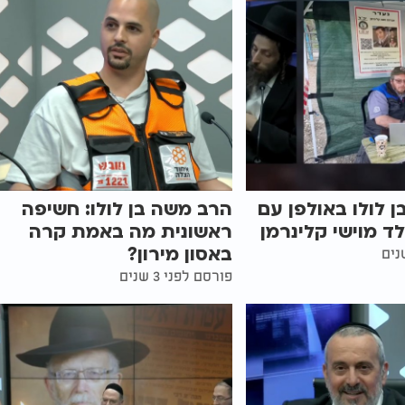
 לולו באולפן עם
הרב משה בן לולו: חשיפה
לד מוישי קלינרמן
ראשונית מה באמת קרה
באסון מירון?
פורסם לפני 3 שנים