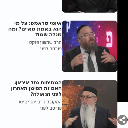
איומי טראמפ: על מי
הוא באמת מאיים? ומה
מגלה שמו?
הרב שמשון פוקס
פורסם לפני
המתיחות מול איראן:
האם זה הסימן האחרון
לפני הגאולה?
המקובל הרב יוסף ביטון
פורסם לפני