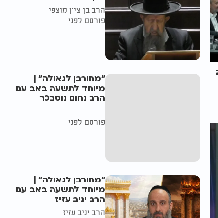
הרב בן ציון מוצפי
פורסם לפני
"מחורבן לגאולה" |
מיוחד לתשעה באב עם
הרב נחום נוסבכר
פורסם לפני
"מחורבן לגאולה" |
מיוחד לתשעה באב עם
הרב יניב עזיז
הרב יניב עזיז