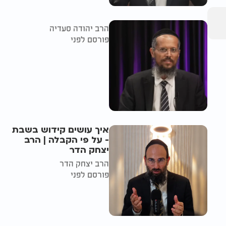
הרב יהודה סעדיה
פורסם לפני
איך עושים קידוש בשבת
- על פי הקבלה | הרב
יצחק הדר
הרב יצחק הדר
פורסם לפני