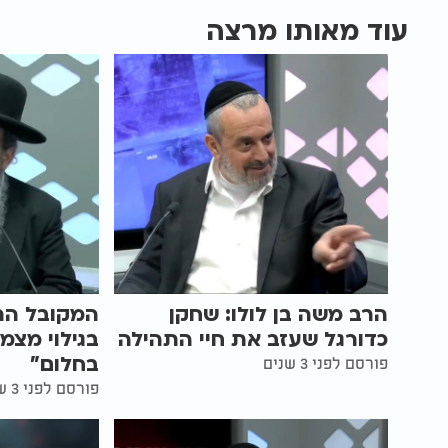
עוד מאותו מרצה
הרב משה בן לולו: שחקן
המקובל הר
כדורגל שעזב את חיי התהילה
בגילוי מצמ
בחלום"
פורסם לפני 3 שנים
פורסם לפני 3 שנים