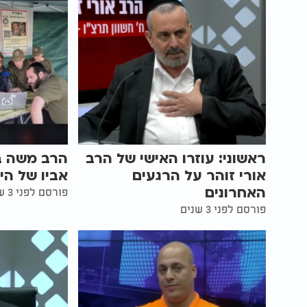
ראשוני: עוזרו האישי של הרב
הרב משה בן
אורי זוהר על הרגעים
אביו של הי
האחרונים
פורסם לפני 3 שנים
פורסם לפני 3 שנים