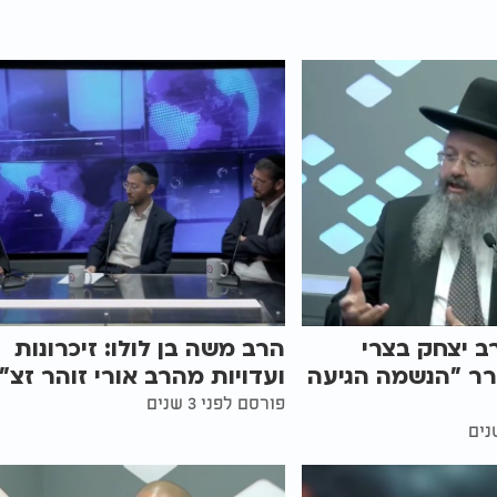
ב יצחק בצרי
הרב משה בן לולו: זיכרונות
רר "הנשמה הגיעה
ועדויות מהרב אורי זוהר זצ"
פורסם לפני 3 שנים