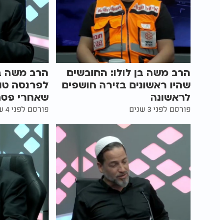
הרב משה בן לולו: החובשים
הרב משה בן
שהיו ראשונים בזירה חושפים
לפרנסה טו
לראשונה
שאחרי פסח
פורסם לפני 3 שנים
פורסם לפני 4 שנים