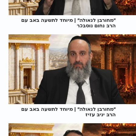
"מחורבן לגאולה" | מיוחד לתשעה באב עם
הרב נחום נוסבכר
"מחורבן לגאולה" | מיוחד לתשעה באב עם
הרב יניב עזיז