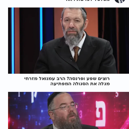
רוצים שפע ופרנסה? הרב עמנואל מזרחי
מגלה את הסגולה המפתיעה