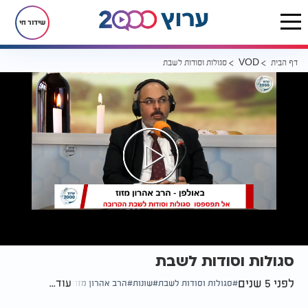
שידור חי
דף הבית
סגולות וסודות לשבת
VOD
סגולות וסודות לשבת
לפני 5 שנים
עוד...
סגולות וסודות לשבת
שונות
הרב אהרון מזוז