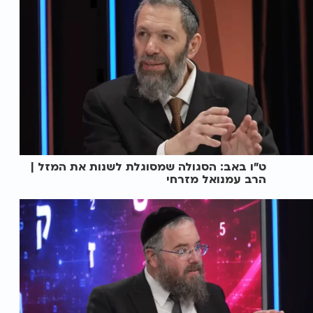
ט"ו באב: הסגולה שמסוגלת לשנות את המזל |
הרב עמנואל מזרחי