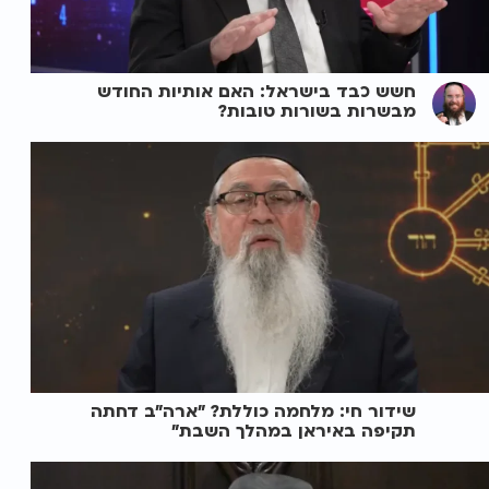
חשש כבד בישראל: האם אותיות החודש
מבשרות בשורות טובות?
שידור חי: מלחמה כוללת? ״ארה"ב דחתה
תקיפה באיראן במהלך השבת״