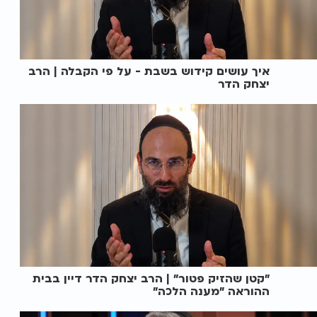
איך עושים קידוש בשבת - על פי הקבלה | הרב
יצחק הדר
"קטן שהזיק פטור" | הרב יצחק הדר דיין בבית
ההוראה "מענה הלכה"