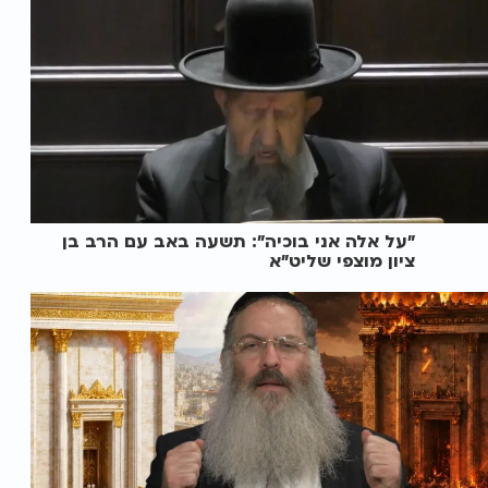
"על אלה אני בוכיה": תשעה באב עם הרב בן
ציון מוצפי שליט"א