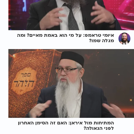
איומי טראמפ: על מי הוא באמת מאיים? ומה
מגלה שמו?
המתיחות מול איראן: האם זה הסימן האחרון
לפני הגאולה?