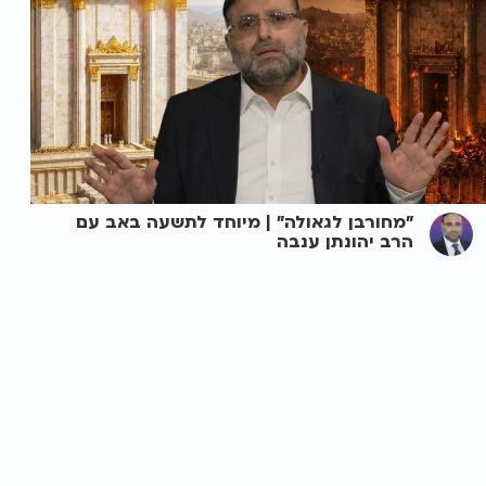
"מחורבן לגאולה" | מיוחד לתשעה באב עם
הרב יהונתן ענבה