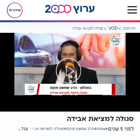
שידור חי
דף הבית
סגולה למציאת אבידה
VOD
סגולה למציאת אבידה
לפני 5 שנים
עוד...
שונות
הרב שמשון פוקס
סגולה למציאת אבידה