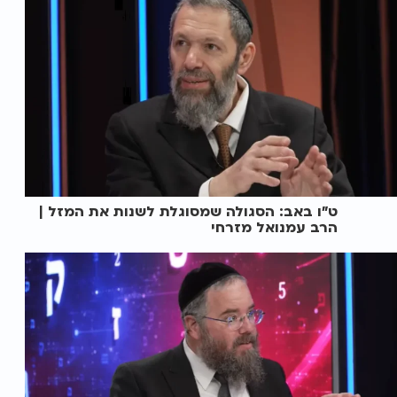
ט"ו באב: הסגולה שמסוגלת לשנות את המזל |
הרב עמנואל מזרחי