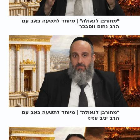
"מחורבן לגאולה" | מיוחד לתשעה באב עם
הרב נחום נוסבכר
"מחורבן לגאולה" | מיוחד לתשעה באב עם
הרב יניב עזיז