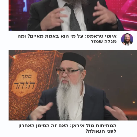
איומי טראמפ: על מי הוא באמת מאיים? ומה
מגלה שמו?
המתיחות מול איראן: האם זה הסימן האחרון
לפני הגאולה?