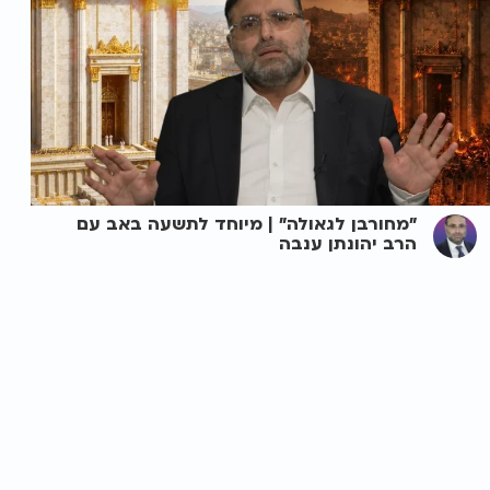
"מחורבן לגאולה" | מיוחד לתשעה באב עם
הרב יהונתן ענבה