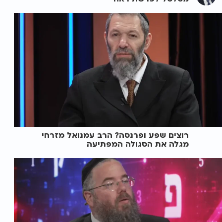
רוצים שפע ופרנסה? הרב עמנואל מזרחי
מגלה את הסגולה המפתיעה