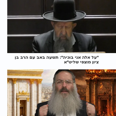
"על אלה אני בוכיה": תשעה באב עם הרב בן
ציון מוצפי שליט"א