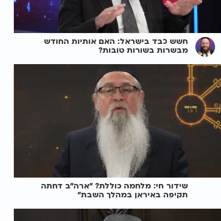
חשש כבד בישראל: האם אותיות החודש
מבשרות בשורות טובות?
שידור חי: מלחמה כוללת? ״ארה"ב דחתה
תקיפה באיראן במהלך השבת״