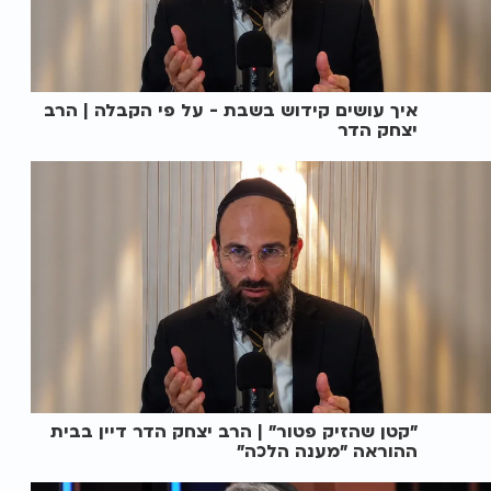
איך עושים קידוש בשבת - על פי הקבלה | הרב
יצחק הדר
"קטן שהזיק פטור" | הרב יצחק הדר דיין בבית
ההוראה "מענה הלכה"