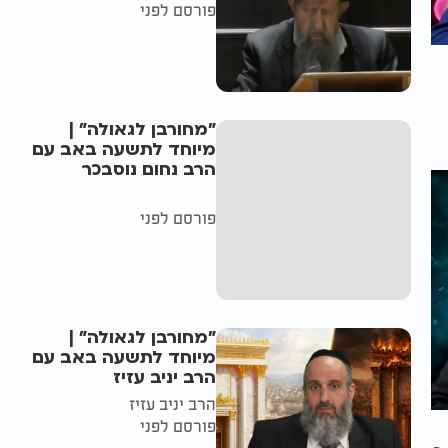
פורסם לפני
"מחורבן לגאולה" |
מיוחד לתשעה באב עם
הרב נחום נוסבכר
פורסם לפני
"מחורבן לגאולה" |
מיוחד לתשעה באב עם
הרב יניב עזיז
הרב יניב עזיז
פורסם לפני