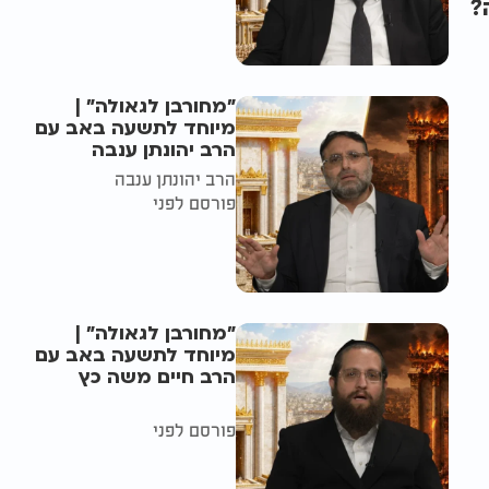
?
"מחורבן לגאולה" |
מיוחד לתשעה באב עם
הרב יהונתן ענבה
הרב יהונתן ענבה
פורסם לפני
"מחורבן לגאולה" |
מיוחד לתשעה באב עם
הרב חיים משה כץ
פורסם לפני