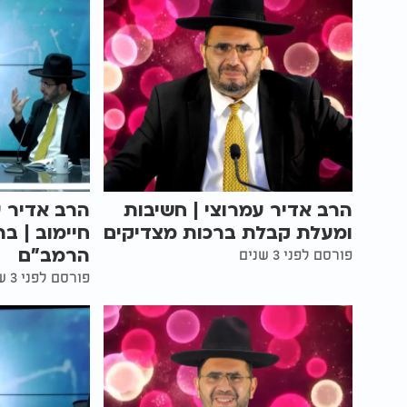
הרב אדיר עמרוצי | חשיבות
הרב אדיר ע
ומעלת קבלת ברכות מצדיקים
חיימוב | בר
הרמב"ם
פורסם לפני 3 שנים
פורסם לפני 3 שנים