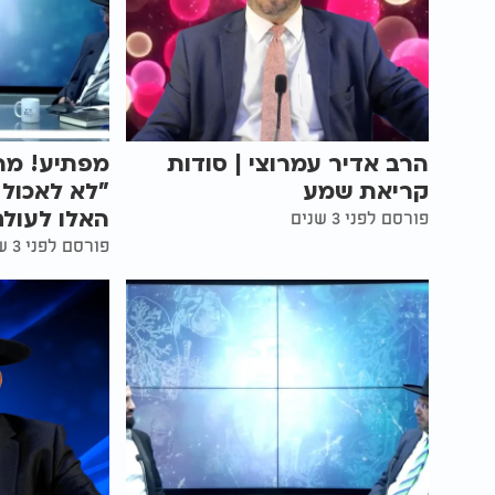
הרב אדיר עמרוצי | סודות
מפתיע! מה
קריאת שמע
"לא לאכול
האלו לעולם
פורסם לפני 3 שנים
פורסם לפני 3 שנים