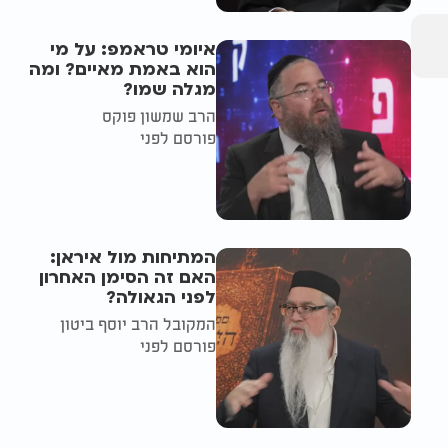
איומי טראמפ: על מי
הוא באמת מאיים? ומה
מגלה שמו?
הרב שמשון פוקס
פורסם לפני
המתיחות מול איראן:
האם זה הסימן האחרון
לפני הגאולה?
המקובל הרב יוסף ביטון
פורסם לפני