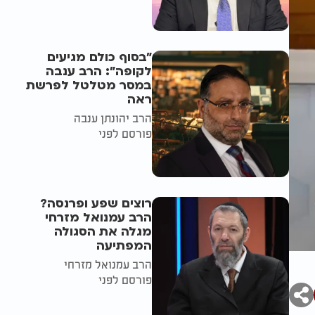
"בסוף כולם מגיעים
לקופה": הרב ענבה
במסר מטלטל לפרשת
ראה
הרב יהונתן ענבה
פורסם לפני
רוצים שפע ופרנסה?
הרב עמנואל מזרחי
מגלה את הסגולה
המפתיעה
הרב עמנואל מזרחי
פורסם לפני