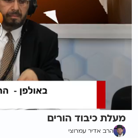
מעלת כיבוד הורים
הרב אדיר עמרוצי