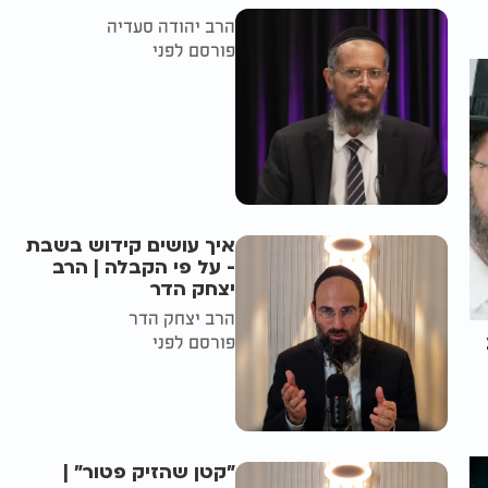
הרב יהודה סעדיה
פורסם לפני
איך עושים קידוש בשבת
- על פי הקבלה | הרב
יצחק הדר
הרב יצחק הדר
פורסם לפני
"קטן שהזיק פטור" |