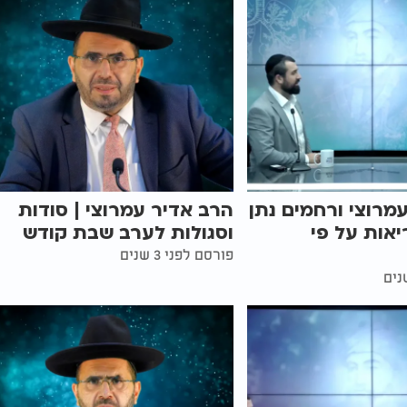
מרוצי ורחמים נתן
הרב אדיר עמרוצי | סודות
יאות על פי
וסגולות לערב שבת קודש
פורסם לפני 3 שנים