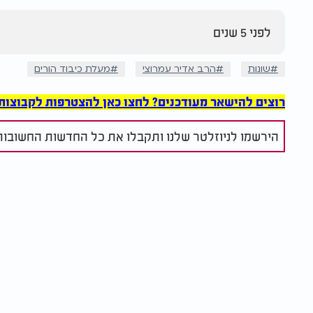
לפני 5 שנים
שונות
הרב אדיר עמרוצי
מעלת כיבוד הורים
רוצים להישאר מעודכנים? לחצו כאן להצטרפות לקבוצות הוואט
הירשמו לניוזלטר שלנו ותקבלו את כל החדשות החשובות 