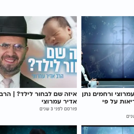
מרוצי ורחמים נתן
איזה שם לבחור לילד? | הרב
יאות על פי
אדיר עמרוצי
פורסם לפני 3 שנים