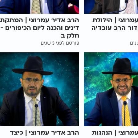
מרוצי | הילולת
הרב אדיר עמרוצי | המתקת
ור הרב עובדיה
דינים והכנה ליום הכיפורים -
חלק ב
פורסם לפני 3 שנים
מרוצי | הנהגות
הרב אדיר עמרוצי | כיצד