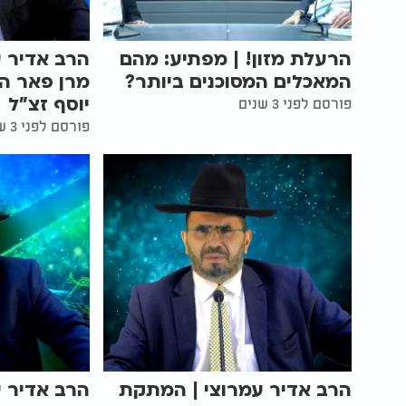
הרעלת מזון! | מפתיע: מהם
הרב אדיר ע
המאכלים המסוכנים ביותר?
מרן פאר הד
יוסף זצ"ל
פורסם לפני 3 שנים
פורסם לפני 3 שנים
הרב אדיר עמרוצי | המתקת
הרב אדיר ע