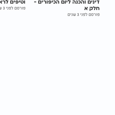
דינים והכנה ליום הכיפורים -
וטיפים לר
חלק א
פורסם לפני 3 שנים
פורסם לפני 3 שנים